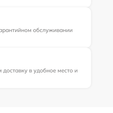
 гарантийном обслуживании
 доставку в удобное место и