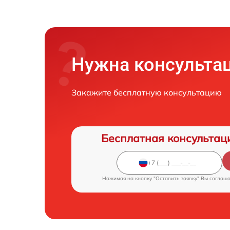
Нужна консульта
Закажите бесплатную консультацию
Бесплатная консультац
Нажимая на кнопку "Оставить заявку" Вы соглаш