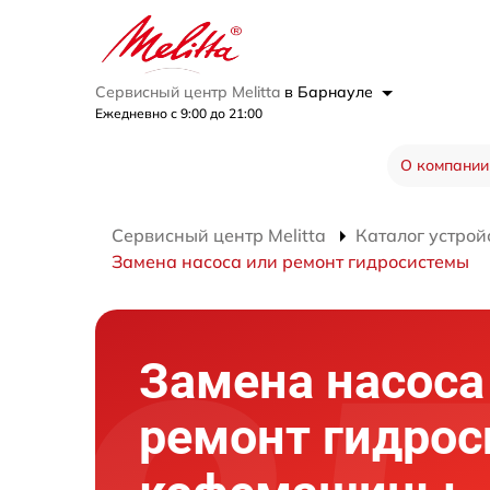
Сервисный центр Melitta
в Барнауле
Ежедневно с 9:00 до 21:00
О компании
Сервисный центр Melitta
Каталог устрой
Замена насоса или ремонт гидросистемы
Замена насоса
ремонт гидро