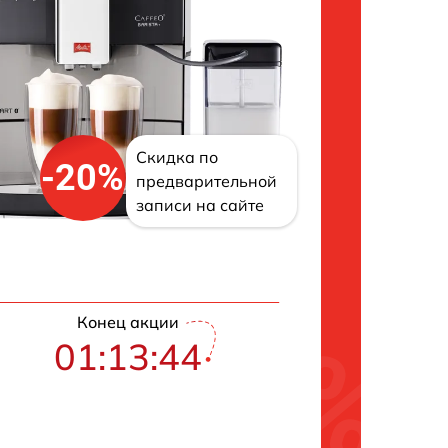
Скидка по
-20%
предварительной
записи на сайте
Конец акции
01:13:43