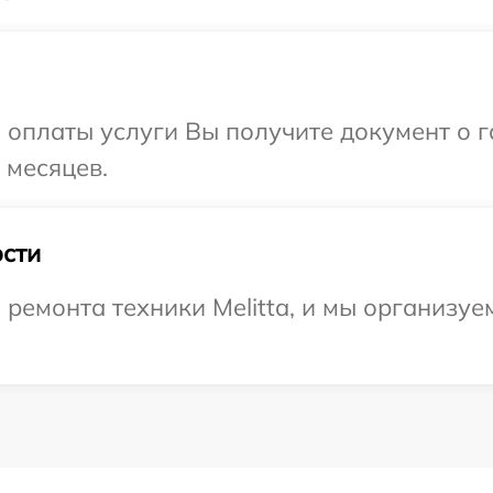
и оплаты услуги Вы получите документ о
 месяцев.
сти
емонта техники Melitta, и мы организуем