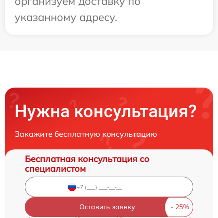
организуем доставку по
указанному адресу.
Нужна консультация?
Закажите бесплатную консультацию
Бесплатная консультация со
специалистом
Оставить заявку