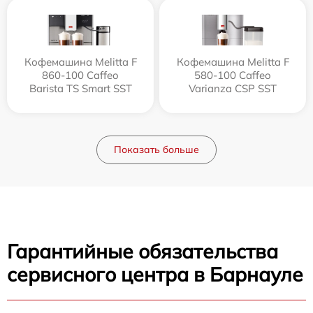
Кофемашина Melitta F
Кофемашина Melitta F
860-100 Caffeo
580-100 Caffeo
Barista TS Smart SST
Varianza CSP SST
Показать больше
Гарантийные обязательства
сервисного центра в Барнауле