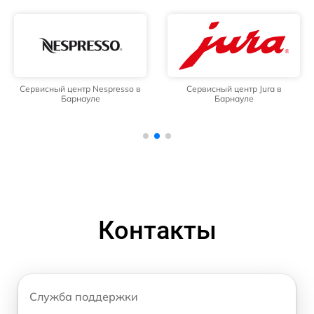
Сервисный центр Nespresso в
Сервисный центр Jura в
Барнауле
Барнауле
Контакты
Служба поддержки