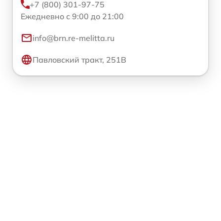
+7 (800) 301-97-75
Ежедневно с 9:00 до 21:00
info@brn.re-melitta.ru
Павловский тракт, 251В