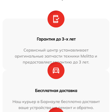
Гарантия до 3-х лет
Сервисный центр устанавливает
оригинальные запчасти техники Melitta и
предоставляет гарантию до 3 лет.
Бесплатная доставка
Наш курьер в Барнауле бесплатно доставит
ваше устройство на ремонт и обратно.