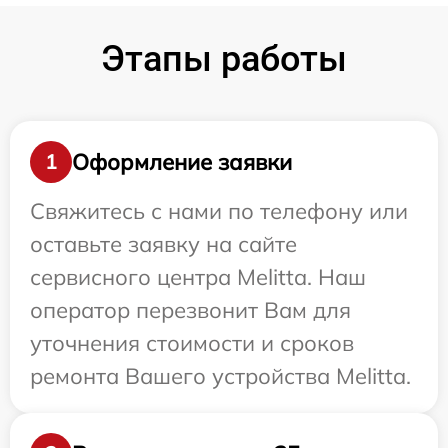
Этапы работы
Оформление заявки
1
Свяжитесь с нами по телефону или
оставьте заявку на сайте
сервисного центра Melitta. Наш
оператор перезвонит Вам для
уточнения стоимости и сроков
ремонта Вашего устройства Melitta.