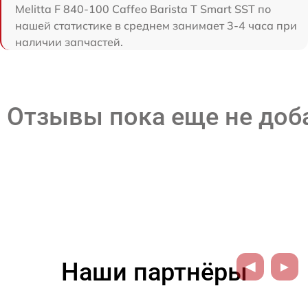
Melitta F 840-100 Caffeo Barista T Smart SST по
нашей статистике в среднем занимает 3-4 часа при
наличии запчастей.
Отзывы пока еще не до
Наши партнёры