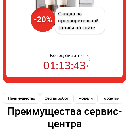
Скидка по
-20%
предварительной
записи на сайте
Конец акции
01:13:42
Преимущества
Этапы работ
Модели
Гарантия
Преимущества сервис-
центра