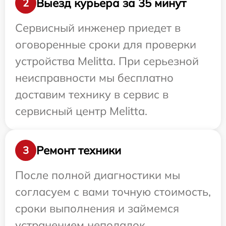
Выезд курьера за 35 минут
2
Сервисный инженер приедет в
оговоренные сроки для проверки
устройства Melitta. При серьезной
неисправности мы бесплатно
доставим технику в сервис в
сервисный центр Melitta.
Ремонт техники
3
После полной диагностики мы
согласуем с вами точную стоимость,
сроки выполнения и займемся
устранением неполадок.