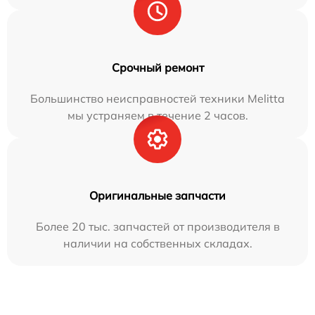
Срочный ремонт
Большинство неисправностей техники Melitta
мы устраняем в течение 2 часов.
Оригинальные запчасти
Более 20 тыс. запчастей от производителя в
наличии на собственных складах.