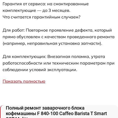
Гарантия от сервиса: на смонтированные
комплектующие — до 3 месяцев.
Что считается гарантийным случаем?
Для работ: Повторное проявление дефекта, который
прямо обусловлен с качеством проведенного ремонта
(например, неправильная установка запчасти).
Для комплектующих: Внезапная поломка, утрата
работоспособности или техническим параметрам при
соблюдении условий эксплуатации.
Показать полностью
Полный ремонт заварочного блока
кофемашины F 840-100 Caffeo Barista T Smart