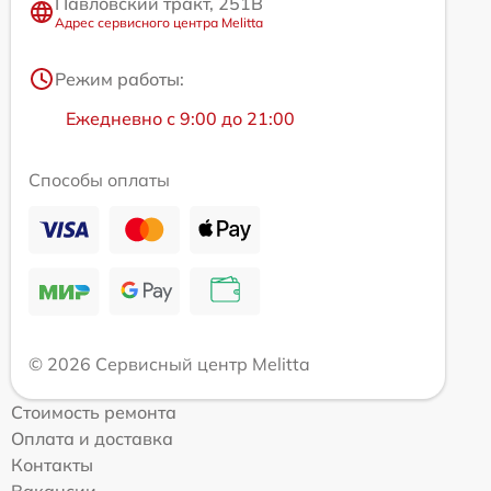
Павловский тракт, 251В
Адрес сервисного центра Melitta
Режим работы:
Ежедневно с 9:00 до 21:00
Способы оплаты
© 2026 Сервисный центр Melitta
Стоимость ремонта
Оплата и доставка
Контакты