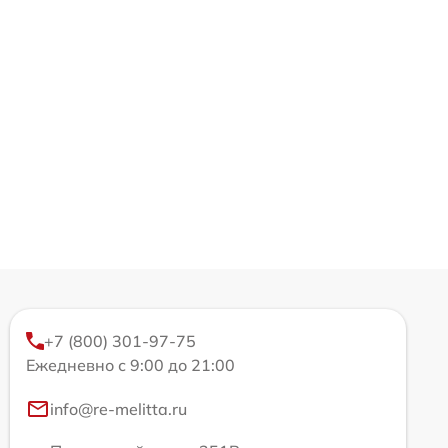
+7 (800) 301-97-75
Ежедневно с 9:00 до 21:00
info@re-melitta.ru