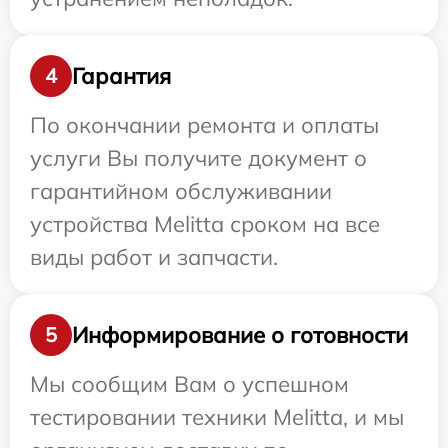
Гарантия
4
По окончании ремонта и оплаты
услуги Вы получите документ о
гарантийном обслуживании
устройства Melitta сроком на все
виды работ и запчасти.
Информирование о готовности
5
Мы сообщим Вам о успешном
тестировании техники Melitta, и мы