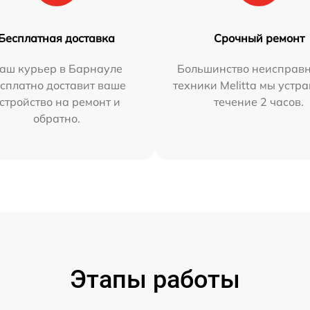
Бесплатная доставка
Срочный ремонт
аш курьер в Барнауле
Большинство неисправн
сплатно доставит ваше
техники Melitta мы устр
стройство на ремонт и
течение 2 часов.
обратно.
Этапы работы