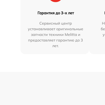
Гарантия до 3-х лет
Сервисный центр
Н
устанавливает оригинальные
бе
запчасти техники Melitta и
у
предоставляет гарантию до 3
лет.