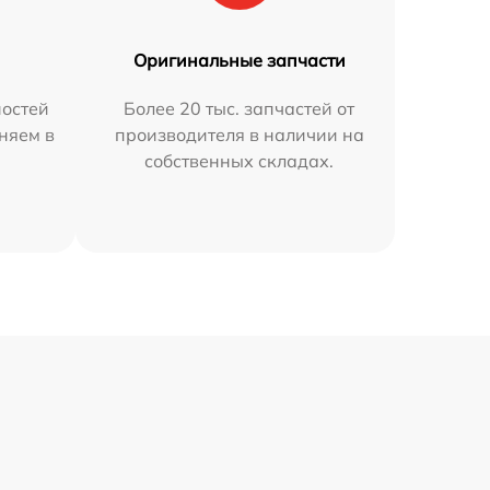
Оригинальные запчасти
остей
Более 20 тыс. запчастей от
аняем в
производителя в наличии на
собственных складах.