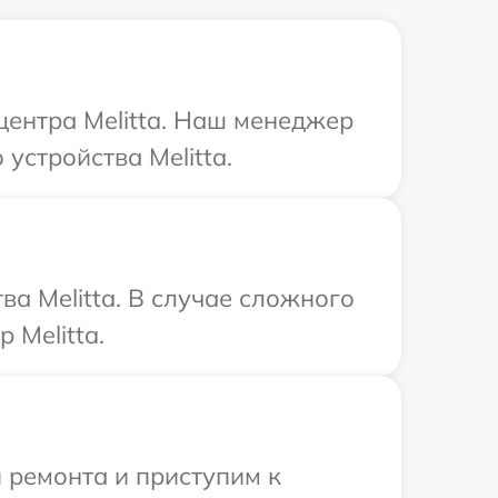
центра Melitta. Наш менеджер
устройства Melitta.
а Melitta. В случае сложного
 Melitta.
 ремонта и приступим к