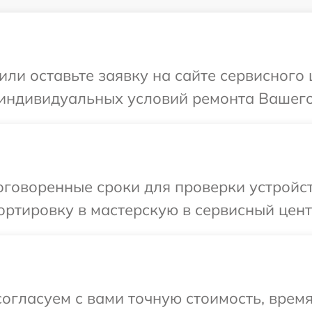
или оставьте заявку на сайте сервисного 
индивидуальных условий ремонта Вашего 
говоренные сроки для проверки устройств
ртировку в мастерскую в сервисный центр
огласуем с вами точную стоимость, время