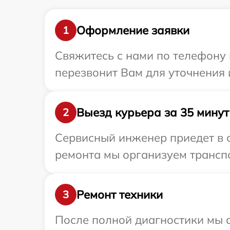
Оформление заявки
1
Свяжитесь с нами по телефону 
перезвонит Вам для уточнения 
Выезд курьера за 35 минут
2
Сервисный инженер приедет в о
ремонта мы организуем транспо
Ремонт техники
3
После полной диагностики мы с