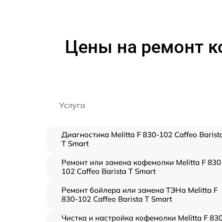
Цены на ремонт ко
Услуга
Диагностика Melitta F 830-102 Caffeo Barist
T Smart
Ремонт или замена кофемолки Melitta F 830
102 Caffeo Barista T Smart
Ремонт бойлера или замена ТЭНа Melitta F
830-102 Caffeo Barista T Smart
Чистка и настройка кофемолки Melitta F 83