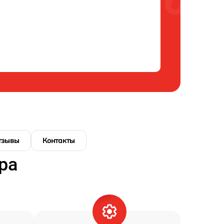
тзывы
Контакты
ра