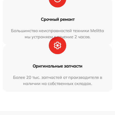
Срочный ремонт
Большинство неисправностей техники Melitta
мы устраняем в течение 2 часов.
Оригинальные запчасти
Более 20 тыс. запчастей от производителя в
наличии на собственных складах.