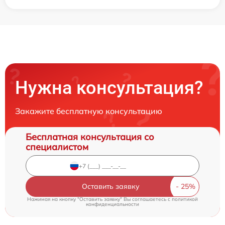
Нужна консультация?
Закажите бесплатную консультацию
Бесплатная консультация со
специалистом
Оставить заявку
Нажимая на кнопку "Оставить заявку" Вы соглашаетесь c
политикой
конфиденциальности