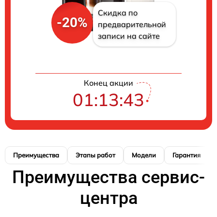
Скидка по
-20%
предварительной
записи на сайте
Конец акции
01:13:42
Преимущества
Этапы работ
Модели
Гарантия
Преимущества сервис-
центра