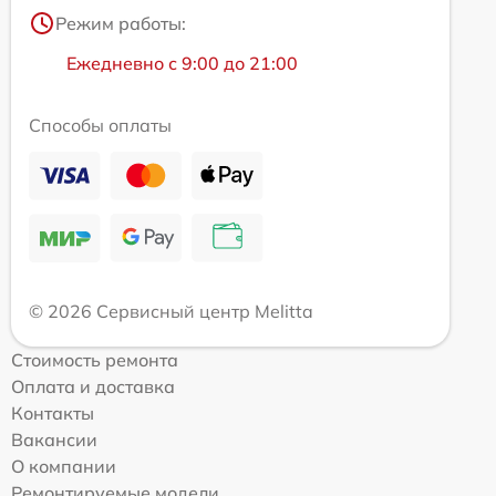
Режим работы:
Ежедневно с 9:00 до 21:00
Способы оплаты
© 2026 Сервисный центр Melitta
Стоимость ремонта
Оплата и доставка
Контакты
Вакансии
О компании
Ремонтируемые модели