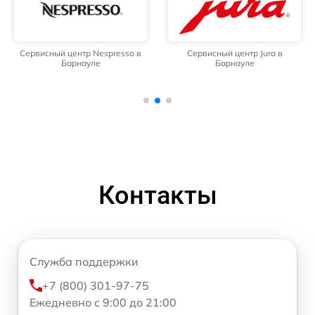
Сервисный центр Nespresso в
Сервисный центр Jura в
Барнауле
Барнауле
Контакты
Служба поддержки
+7 (800) 301-97-75
Ежедневно с 9:00 до 21:00