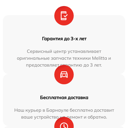
Гарантия до 3-х лет
Сервисный центр устанавливает
оригинальные запчасти техники Melitta и
предоставляет гарантию до 3 лет.
Бесплатная доставка
Наш курьер в Барнауле бесплатно доставит
ваше устройство на ремонт и обратно.