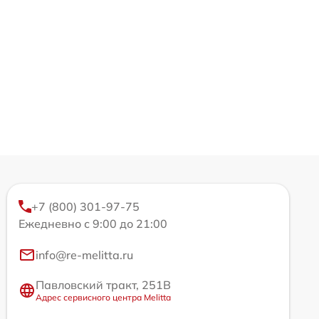
+7 (800) 301-97-75
Ежедневно с 9:00 до 21:00
info@re-melitta.ru
Павловский тракт, 251В
Адрес сервисного центра Melitta