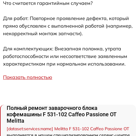
Что считается гарантийным случаем?
Для работ: Повторное проявление дефекта, который
прямо обусловлен с выполненной работой (например,
некорректный монтаж запчасти).
Для комплектующих: Внезапная поломка, утрата
работоспособности или несоответствие заявленным
характеристикам при нормальном использовании.
Показать полностью
Полный ремонт заварочного блока
кофемашины F 531-102 Caffeo Passione OT
Melitta
[dataset:services:name] Melitta F 531-102 Caffeo Passione OT
выполняется в нашем специализированном сервис-центре