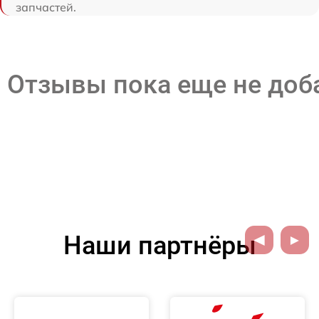
запчастей.
Отзывы пока еще не до
Наши партнёры