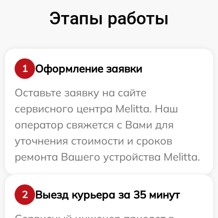
Этапы работы
Оформление заявки
1
Оставьте заявку на сайте
сервисного центра Melitta. Наш
оператор свяжется с Вами для
уточнения стоимости и сроков
ремонта Вашего устройства Melitta.
Выезд курьера за 35 минут
2