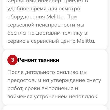
Сервисный инженер приедет в
удобное время для осмотра
оборудования Melitta. При
серьезной неисправности мы
бесплатно доставим технику в
сервис в сервисный центр Melitta.
Ремонт техники
3
После детального анализа мы
предоставим на утверждение смету
работ, сроки выполнения и
займемся устранением неполадок.