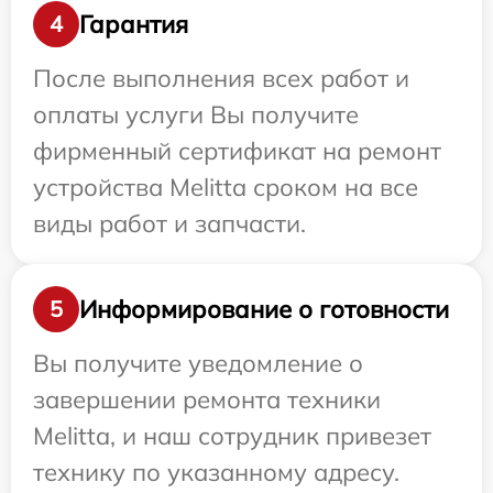
Гарантия
4
После выполнения всех работ и
оплаты услуги Вы получите
фирменный сертификат на ремонт
устройства Melitta сроком на все
виды работ и запчасти.
Информирование о готовности
5
Вы получите уведомление о
завершении ремонта техники
Melitta, и наш сотрудник привезет
технику по указанному адресу.