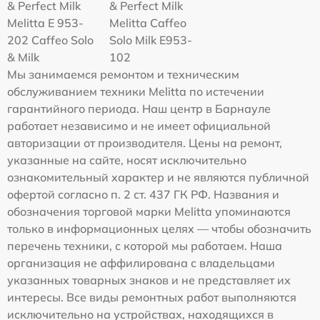
& Perfect Milk
& Perfect Milk
Melitta Е 953-
Melitta Caffeo
202 Caffeo Solo
Solo Milk E953-
& Milk
102
Мы занимаемся ремонтом и техническим
обслуживанием техники Melitta по истечении
гарантийного периода. Наш центр в Барнауле
работает независимо и не имеет официальной
авторизации от производителя. Цены на ремонт,
указанные на сайте, носят исключительно
ознакомительный характер и не являются публичной
офертой согласно п. 2 ст. 437 ГК РФ. Названия и
обозначения торговой марки Melitta упоминаются
только в информационных целях — чтобы обозначить
перечень техники, с которой мы работаем. Наша
организация не аффилирована с владельцами
указанных товарных знаков и не представляет их
интересы. Все виды ремонтных работ выполняются
исключительно на устройствах, находящихся в