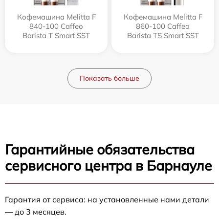
Кофемашина Melitta F
Кофемашина Melitta F
840-100 Caffeo
860-100 Caffeo
Barista T Smart SST
Barista TS Smart SST
Показать больше
Гарантийные обязательства
сервисного центра в Барнауле
Гарантия от сервиса: на установленные нами детали
— до 3 месяцев.