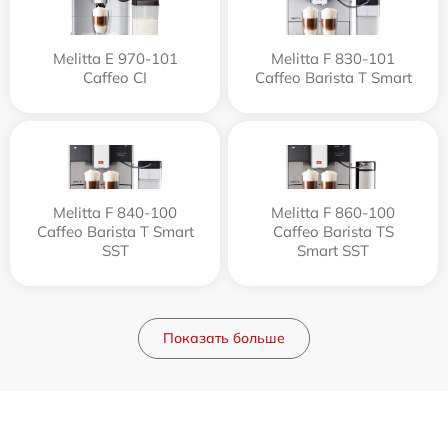
Melitta Е 970-101
Melitta F 830-101
Caffeo CI
Caffeo Barista T Smart
Melitta F 840-100
Melitta F 860-100
Caffeo Barista T Smart
Caffeo Barista TS
SST
Smart SST
Показать больше