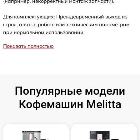
(например, некорректный монтаж запчасти).
Для комплектующих: Преждевременный выход из
строя, отказ в работе или техническим параметрам
при нормальном использовании.
Показать полностью
Популярные модели
Кофемашин Melitta