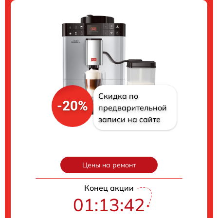
Скидка по
-20%
предварительной
записи на сайте
Цены на ремонт
Конец акции
01:13:41