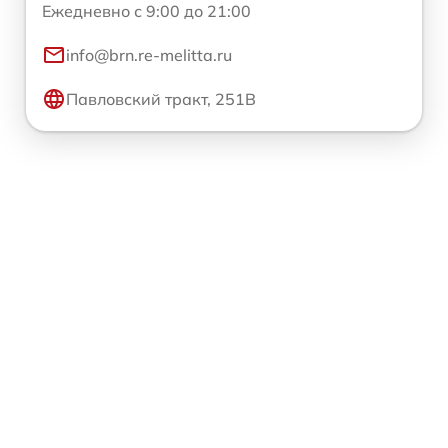
Ежедневно с 9:00 до 21:00
info@brn.re-melitta.ru
Павловский тракт, 251В