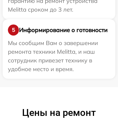
гарантию на ремонт устройства
Melitta сроком до 3 лет.
Информирование о готовности
5
Мы сообщим Вам о завершении
ремонта техники Melitta, и наш
сотрудник привезет технику в
удобное место и время.
Цены на ремонт