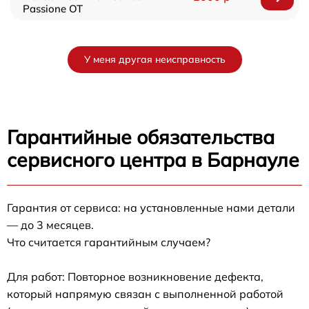
Passione OT
У меня другая неисправность
Гарантийные обязательства
сервисного центра в Барнауле
Гарантия от сервиса: на установленные нами детали
— до 3 месяцев.
Что считается гарантийным случаем?
Для работ: Повторное возникновение дефекта,
который напрямую связан с выполненной работой