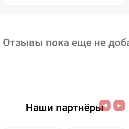
Отзывы пока еще не до
Наши партнёры