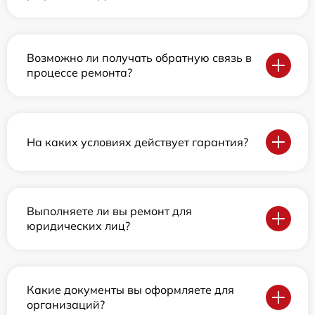
Возможно ли получать обратную связь в
процессе ремонта?
На каких условиях действует гарантия?
Выполняете ли вы ремонт для
юридических лиц?
Какие документы вы оформляете для
организаций?