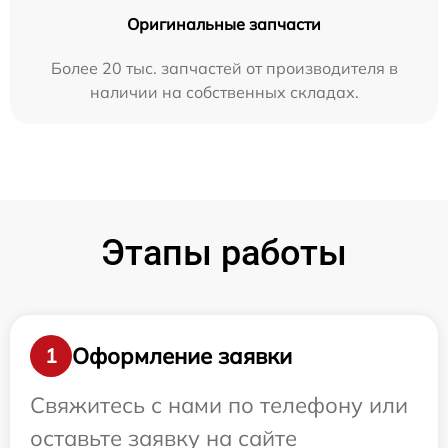
Оригинальные запчасти
Более 20 тыс. запчастей от производителя в
наличии на собственных складах.
Этапы работы
Оформление заявки
1
Свяжитесь с нами по телефону или
оставьте заявку на сайте