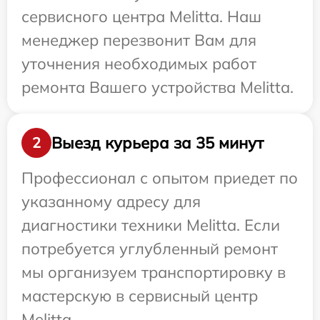
сервисного центра Melitta. Наш
менеджер перезвонит Вам для
уточнения необходимых работ
ремонта Вашего устройства Melitta.
Выезд курьера за 35 минут
2
Профессионал с опытом приедет по
указанному адресу для
диагностики техники Melitta. Если
потребуется углубленный ремонт
мы организуем транспортировку в
мастерскую в сервисный центр
Melitta.