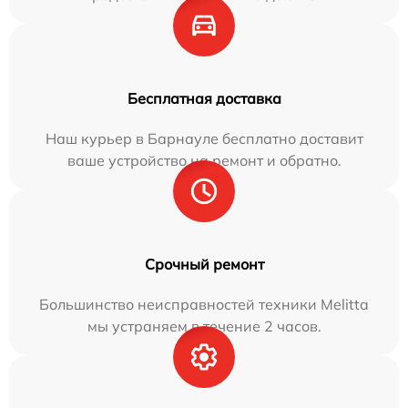
Бесплатная доставка
Наш курьер в Барнауле бесплатно доставит
ваше устройство на ремонт и обратно.
Срочный ремонт
Большинство неисправностей техники Melitta
мы устраняем в течение 2 часов.