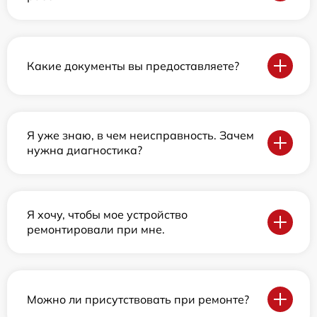
Какие документы вы предоставляете?
Я уже знаю, в чем неисправность. Зачем
нужна диагностика?
Я хочу, чтобы мое устройство
ремонтировали при мне.
Можно ли присутствовать при ремонте?