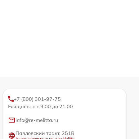
+7 (800) 301-97-75
Ежедневно с 9:00 до 21:00
info@re-melitta.ru
Павловский тракт, 251В
Адрес сервисного центра Melitta