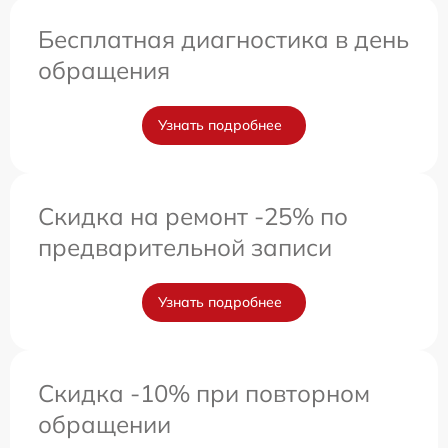
Бесплатная диагностика в день
обращения
Узнать подробнее
Скидка на ремонт -25% по
предварительной записи
Узнать подробнее
Скидка -10% при повторном
обращении