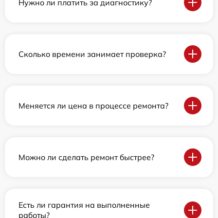
Нужно ли платить за диагностику?
Сколько времени занимает проверка?
Меняется ли цена в процессе ремонта?
Можно ли сделать ремонт быстрее?
Есть ли гарантия на выполненные
работы?