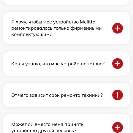
Я хочу, чтобы мое устройство Melitta
ремонтировалось только фирменными
комплектующими.
Как я узнаю, что мое устройство готово?
От чего зависит срок ремонта техники?
Может ли вместо меня принять
устройство другой человек?