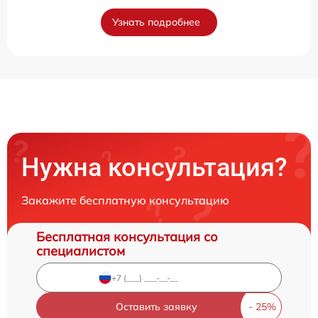
Узнать подробнее
Нужна консультация?
Закажите бесплатную консультацию
Бесплатная консультация со
специалистом
Оставить заявку