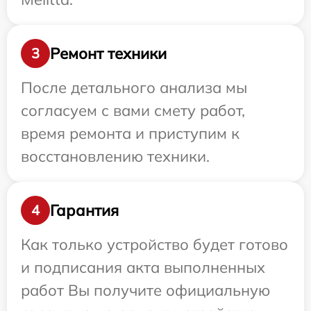
Ремонт техники
3
После детального анализа мы
согласуем с вами смету работ,
время ремонта и приступим к
восстановлению техники.
Гарантия
4
Как только устройство будет готово
и подписания акта выполненных
работ Вы получите официальную