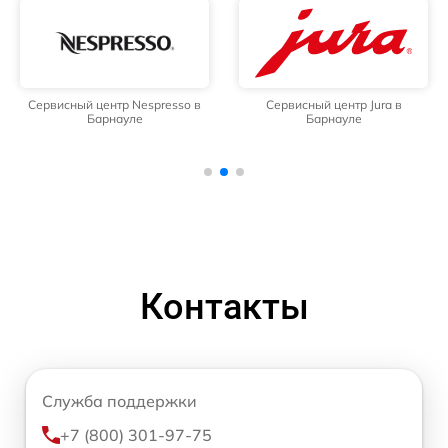
Сервисный центр Nespresso в
Сервисный центр Jura в
Барнауле
Барнауле
Контакты
Служба поддержки
+7 (800) 301-97-75