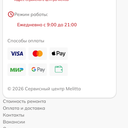
Режим работы:
Ежедневно с 9:00 до 21:00
Способы оплаты
© 2026 Сервисный центр Melitta
Стоимость ремонта
Оплата и доставка
Контакты
Вакансии