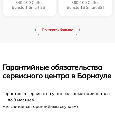
840-100 Caffeo
860-100 Caffeo
Barista T Smart SST
Barista TS Smart SST
Показать больше
Гарантийные обязательства
сервисного центра в Барнауле
Гарантия от сервиса: на установленные нами детали
— до 3 месяцев.
Что считается гарантийным случаем?