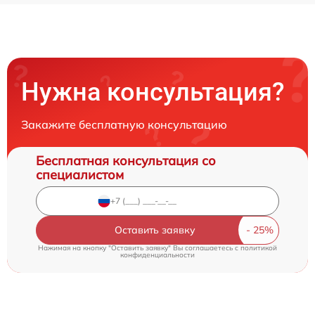
Нужна консультация?
Закажите бесплатную консультацию
Бесплатная консультация со
специалистом
Оставить заявку
Нажимая на кнопку "Оставить заявку" Вы соглашаетесь c
политикой
конфиденциальности