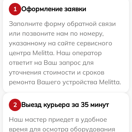
Оформление заявки
1
Заполните форму обратной связи
или позвоните нам по номеру,
указанному на сайте сервисного
центра Melitta. Наш оператор
ответит на Ваш запрос для
уточнения стоимости и сроков
ремонта Вашего устройства Melitta.
Выезд курьера за 35 минут
2
Наш мастер приедет в удобное
время для осмотра оборудования