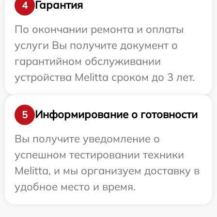
Гарантия
4
По окончании ремонта и оплаты
услуги Вы получите документ о
гарантийном обслуживании
устройства Melitta сроком до 3 лет.
Информирование о готовности
5
Вы получите уведомление о
успешном тестировании техники
Melitta, и мы организуем доставку в
удобное место и время.