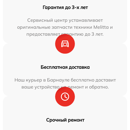
Гарантия до 3-х лет
Сервисный центр устанавливает
оригинальные запчасти техники Melitta и
предоставляет гарантию до 3 лет.
Бесплатная доставка
Наш курьер в Барнауле бесплатно доставит
ваше устройство на ремонт и обратно.
Срочный ремонт