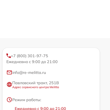
+7 (800) 301-97-75
Ежедневно с 9:00 до 21:00
info@re-melitta.ru
Павловский тракт, 251В
Адрес сервисного центра Melitta
Режим работы:
Ежедневно с 9:00 до 21:00