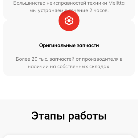
Большинство неисправностей техники Melitta
мы устраняем в течение 2 часов.
Оригинальные запчасти
Более 20 тыс. запчастей от производителя в
наличии на собственных складах.
Этапы работы