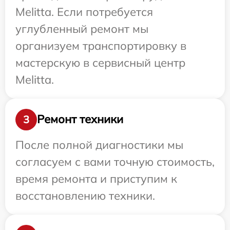
Melitta. Если потребуется
углубленный ремонт мы
организуем транспортировку в
мастерскую в сервисный центр
Melitta.
Ремонт техники
3
После полной диагностики мы
согласуем с вами точную стоимость,
время ремонта и приступим к
восстановлению техники.