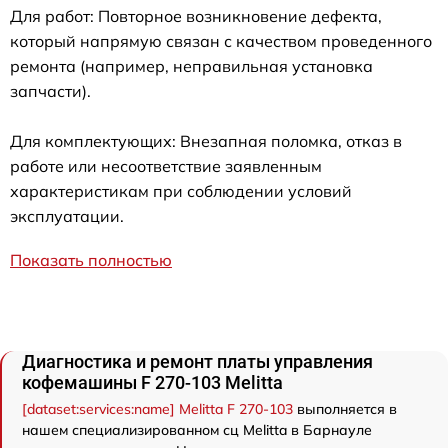
Для работ: Повторное возникновение дефекта,
который напрямую связан с качеством проведенного
ремонта (например, неправильная установка
запчасти).
Для комплектующих: Внезапная поломка, отказ в
работе или несоответствие заявленным
характеристикам при соблюдении условий
эксплуатации.
Показать полностью
Диагностика и ремонт платы управления
кофемашины F 270-103 Melitta
[dataset:services:name] Melitta F 270-103
выполняется в
нашем специализированном сц Melitta в Барнауле