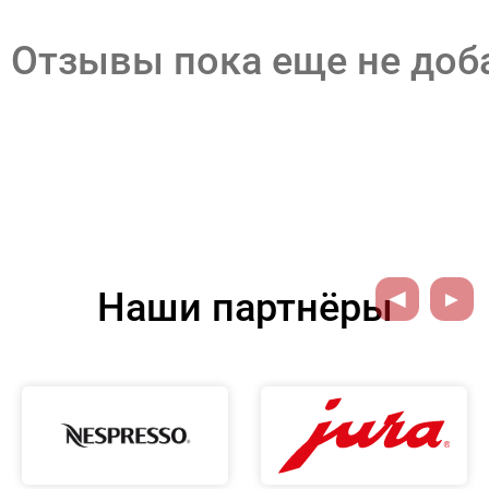
Отзывы пока еще не до
Наши партнёры