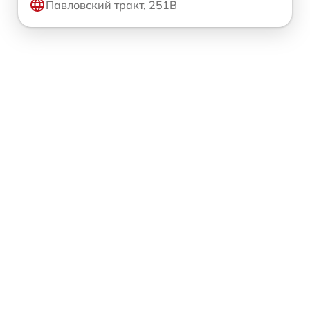
Павловский тракт, 251В