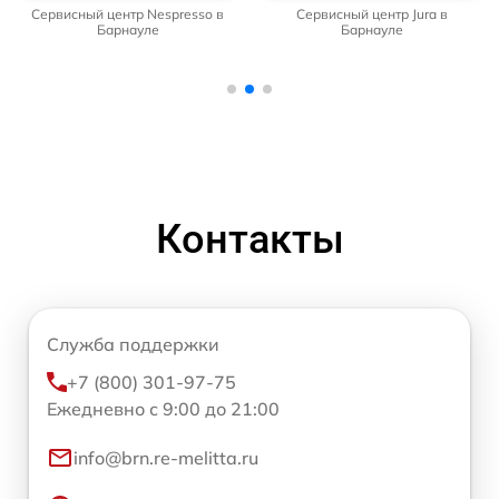
Сервисный центр Nespresso в
Сервисный центр Jura в
Барнауле
Барнауле
Контакты
Служба поддержки
+7 (800) 301-97-75
Ежедневно с 9:00 до 21:00
info@brn.re-melitta.ru