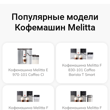
Популярные модели
Кофемашин Melitta
Кофемашина Melitta F
Кофемашина Melitta Е
830-101 Caffeo
970-101 Caffeo CI
Barista T Smart
Кофемашина Melitta F
Кофемашина Melitta F