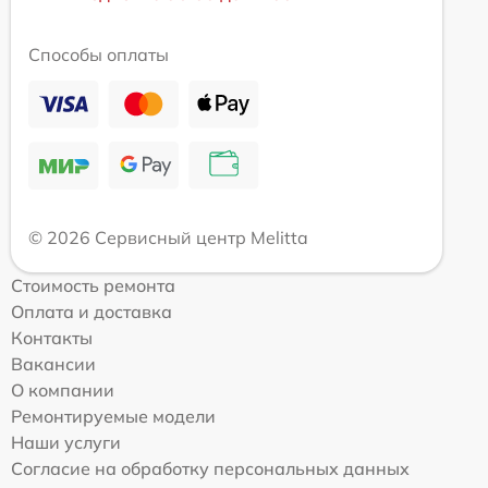
Способы оплаты
© 2026 Сервисный центр Melitta
Стоимость ремонта
Оплата и доставка
Контакты
Вакансии
О компании
Ремонтируемые модели
Наши услуги
Согласие на обработку персональных данных