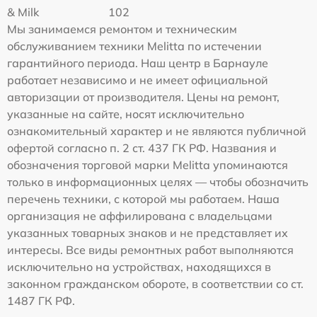
& Milk
102
Мы занимаемся ремонтом и техническим
обслуживанием техники Melitta по истечении
гарантийного периода. Наш центр в Барнауле
работает независимо и не имеет официальной
авторизации от производителя. Цены на ремонт,
указанные на сайте, носят исключительно
ознакомительный характер и не являются публичной
офертой согласно п. 2 ст. 437 ГК РФ. Названия и
обозначения торговой марки Melitta упоминаются
только в информационных целях — чтобы обозначить
перечень техники, с которой мы работаем. Наша
организация не аффилирована с владельцами
указанных товарных знаков и не представляет их
интересы. Все виды ремонтных работ выполняются
исключительно на устройствах, находящихся в
законном гражданском обороте, в соответствии со ст.
1487 ГК РФ.