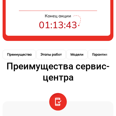
Конец акции
01:13:42
Преимущества
Этапы работ
Модели
Гарантия
Преимущества сервис-
центра