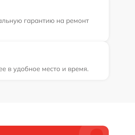
иальную гарантию на ремонт
ее в удобное место и время.