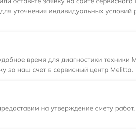
ли оставьте заявку на сайте сервисного 
 для уточнения индивидуальных условий 
добное время для диагностики техники Me
 за наш счет в сервисный центр Melitta.
редоставим на утверждение смету работ,