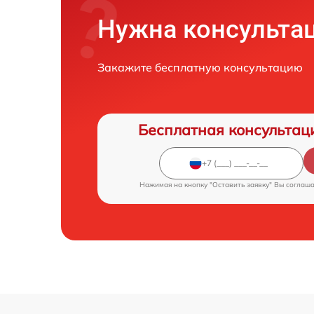
Нужна консульта
Закажите бесплатную консультацию
Бесплатная консультац
Нажимая на кнопку "Оставить заявку" Вы соглаш