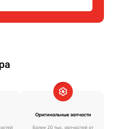
ра
Оригинальные запчасти
остей
Более 20 тыс. запчастей от