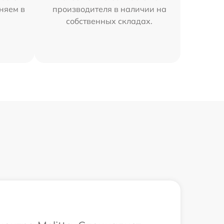
аняем в
производителя в наличии на
собственных складах.