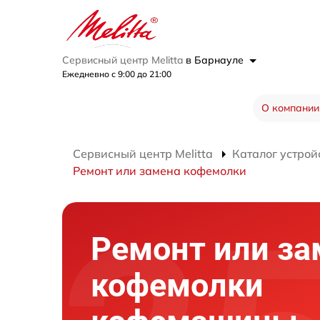
Сервисный центр Melitta
в Барнауле
Ежедневно с 9:00 до 21:00
О компании
Сервисный центр Melitta
Каталог устрой
Ремонт или замена кофемолки
Ремонт или за
кофемолки