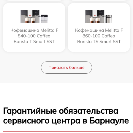
Кофемашина Melitta F
Кофемашина Melitta F
840-100 Caffeo
860-100 Caffeo
Barista T Smart SST
Barista TS Smart SST
Показать больше
Гарантийные обязательства
сервисного центра в Барнауле