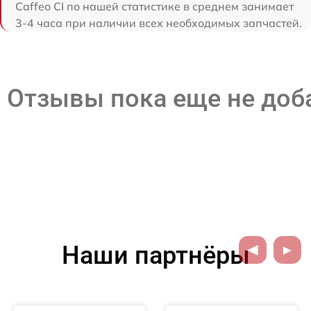
Caffeo CI по нашей статистике в среднем занимает
3-4 часа при наличии всех необходимых запчастей.
Отзывы пока еще не до
Наши партнёры