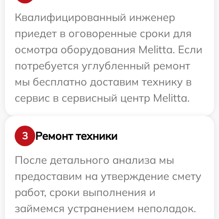
Квалифицированный инженер
приедет в оговоренные сроки для
осмотра оборудования Melitta. Если
потребуется углубленный ремонт
мы бесплатно доставим технику в
сервис в сервисный центр Melitta.
Ремонт техники
3
После детального анализа мы
предоставим на утверждение смету
работ, сроки выполнения и
займемся устранением неполадок.