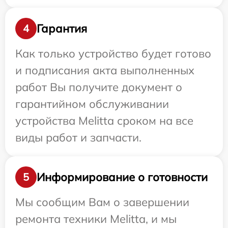
Гарантия
4
Как только устройство будет готово
и подписания акта выполненных
работ Вы получите документ о
гарантийном обслуживании
устройства Melitta сроком на все
виды работ и запчасти.
Информирование о готовности
5
Мы сообщим Вам о завершении
ремонта техники Melitta, и мы