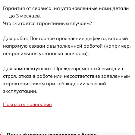
Гарантия от сервиса: на установленные нами детали
— до 3 месяцев.
Что считается гарантийным случаем?
Для работ: Повторное проявление дефекта, который
напрямую связан с выполненной работой (например,
неправильная установка запчасти).
Для комплектующих: Преждевременный выход из
строя, отказ в работе или несоответствие заявленным
характеристикам при соблюдении условий
эксплуатации.
Показать полностью
Полный ремонт заварочного блока