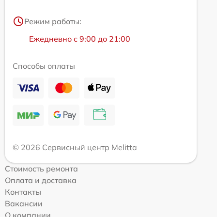
Режим работы:
Ежедневно с 9:00 до 21:00
Способы оплаты
© 2026 Сервисный центр Melitta
Стоимость ремонта
Оплата и доставка
Контакты
Вакансии
О компании