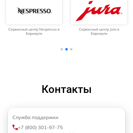
Сервисный центр Nespresso в
Сервисный центр Jura в
Барнауле
Барнауле
Контакты
Служба поддержки
+7 (800) 301-97-75