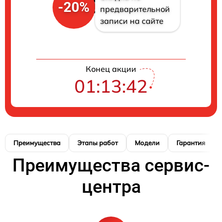
-20%
предварительной
записи на сайте
Конец акции
01:13:41
Преимущества
Этапы работ
Модели
Гарантия
Преимущества сервис-
центра