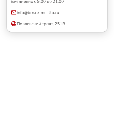
Ежедневно с 9:00 до 21:00
info@brn.re-melitta.ru
Павловский тракт, 251В