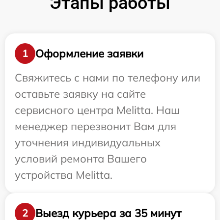
Этапы работы
Оформление заявки
1
Свяжитесь с нами по телефону или
оставьте заявку на сайте
сервисного центра Melitta. Наш
менеджер перезвонит Вам для
уточнения индивидуальных
условий ремонта Вашего
устройства Melitta.
Выезд курьера за 35 минут
2