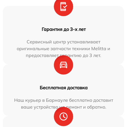
Гарантия до 3-х лет
Сервисный центр устанавливает
оригинальные запчасти техники Melitta и
предоставляет гарантию до 3 лет.
Бесплатная доставка
Наш курьер в Барнауле бесплатно доставит
ваше устройство на ремонт и обратно.