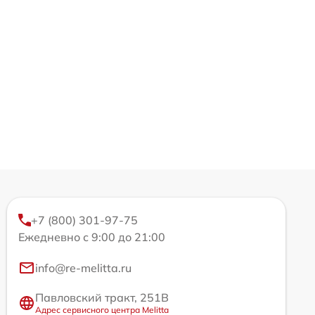
+7 (800) 301-97-75
Ежедневно с 9:00 до 21:00
info@re-melitta.ru
Павловский тракт, 251В
Адрес сервисного центра Melitta