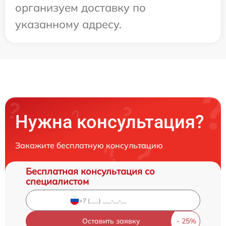
организуем доставку по
указанному адресу.
Нужна консультация?
Закажите бесплатную консультацию
Бесплатная консультация со
специалистом
Оставить заявку