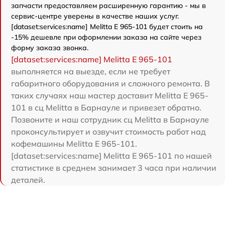
запчасти предоставляем расширенную гарантию - мы в
сервис-центре уверены в качестве наших услуг.
[dataset:services:name] Melitta Е 965-101 будет стоить на
-15% дешевле при оформлении заказа на сайте через
форму заказа звонка.
[dataset:services:name] Melitta Е 965-101
выполняется на выезде, если не требует
габаритного оборудования и сложного ремонта. В
таких случаях наш мастер доставит Melitta Е 965-
101 в сц Melitta в Барнауле и привезет обратно.
Позвоните и наш сотрудник сц Melitta в Барнауле
проконсультирует и озвучит стоимость работ над
кофемашины Melitta Е 965-101.
[dataset:services:name] Melitta Е 965-101 по нашей
статистике в среднем занимает 3 часа при наличии
деталей.