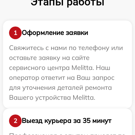
Этапы работы
Оформление заявки
1
Свяжитесь с нами по телефону или
оставьте заявку на сайте
сервисного центра Melitta. Наш
оператор ответит на Ваш запрос
для уточнения деталей ремонта
Вашего устройства Melitta.
Выезд курьера за 35 минут
2