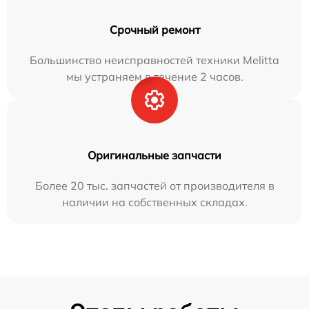
Срочный ремонт
Большинство неисправностей техники Melitta
мы устраняем в течение 2 часов.
Оригинальные запчасти
Более 20 тыс. запчастей от производителя в
наличии на собственных складах.