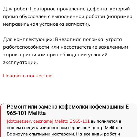
Для работ: Повторное проявление дефекта, который
прямо обусловлен с выполненной работой (например,
неправильная установка запчасти).
Для комплектующих: Внезапная поломка, утрата
работоспособности или несоответствие заявленным
характеристикам при соблюдении условий
эксплуатации.
Показать полностью
Ремонт или замена кофемолки кофемашины Е
965-101 Melitta
[dataset:services:name] Melitta Е 965-101
выполняется в
нашем специализированном сервисном центр Melitta в
Барнауле опытными мастерами. На все виды работ и