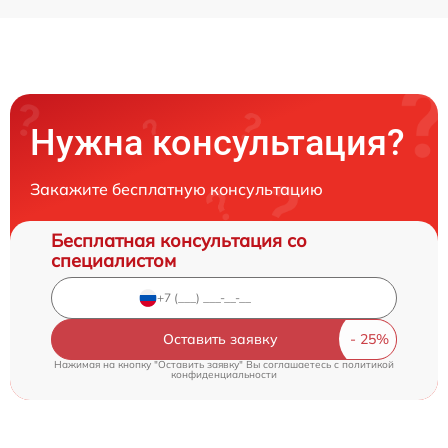
Нужна консультация?
Закажите бесплатную консультацию
Бесплатная консультация со
специалистом
Оставить заявку
Нажимая на кнопку "Оставить заявку" Вы соглашаетесь c
политикой
конфиденциальности