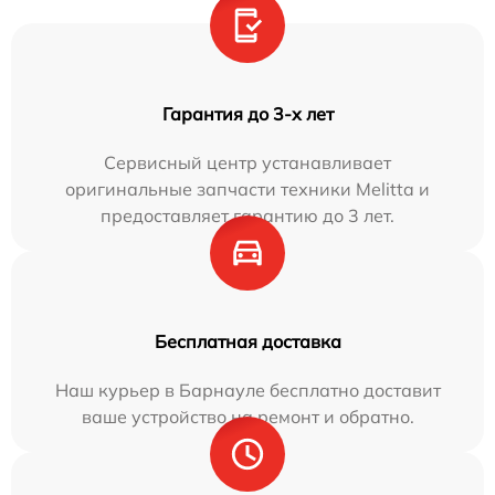
Гарантия до 3-х лет
Сервисный центр устанавливает
оригинальные запчасти техники Melitta и
предоставляет гарантию до 3 лет.
Бесплатная доставка
Наш курьер в Барнауле бесплатно доставит
ваше устройство на ремонт и обратно.