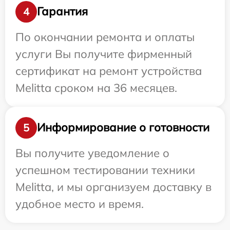
Гарантия
4
По окончании ремонта и оплаты
услуги Вы получите фирменный
сертификат на ремонт устройства
Melitta сроком на 36 месяцев.
Информирование о готовности
5
Вы получите уведомление о
успешном тестировании техники
Melitta, и мы организуем доставку в
удобное место и время.