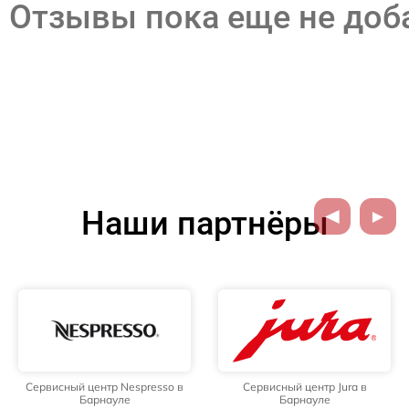
Отзывы пока еще не до
Наши партнёры
Сервисный центр Nespresso в
Сервисный центр Jura в
Барнауле
Барнауле