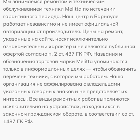
Мы занимаемся ремонтом и техническим
обслуживанием техники Melitta по истечении
гарантийного периода. Наш центр в Барнауле
работает независимо и не имеет официальной
авторизации от производителя. Цены на ремонт,
указанные на сайте, носят исключительно
ознакомительный характер и не являются публичной
офертой согласно п. 2 ст. 437 ГК РФ. Названия и
обозначения торговой марки Melitta упоминаются
только в информационных целях — чтобы обозначить
перечень техники, с которой мы работаем. Наша
организация не аффилирована с владельцами
указанных товарных знаков и не представляет их
интересы. Все виды ремонтных работ выполняются
исключительно на устройствах, находящихся в
законном гражданском обороте, в соответствии со ст.
1487 ГК РФ.