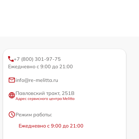
+7 (800) 301-97-75
Ежедневно с 9:00 до 21:00
info@re-melitta.ru
Павловский тракт, 251В
Адрес сервисного центра Melitta
Режим работы:
Ежедневно с 9:00 до 21:00