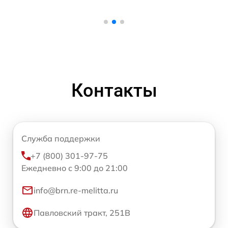
Контакты
Служба поддержки
+7 (800) 301-97-75
Ежедневно с 9:00 до 21:00
info@brn.re-melitta.ru
Павловский тракт, 251В