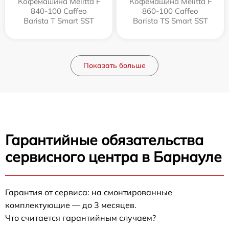
Кофемашина Melitta F
Кофемашина Melitta F
840-100 Caffeo
860-100 Caffeo
Barista T Smart SST
Barista TS Smart SST
Показать больше
Гарантийные обязательства
сервисного центра в Барнауле
Гарантия от сервиса: на смонтированные
комплектующие — до 3 месяцев.
Что считается гарантийным случаем?