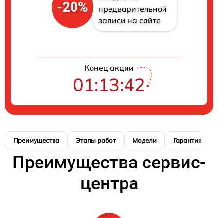
-20%
предварительной
записи на сайте
Конец акции
01:13:41
Преимущества
Этапы работ
Модели
Гарантия
Преимущества сервис-
центра