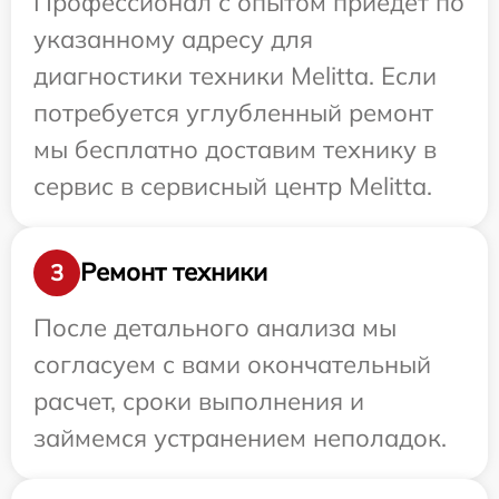
Профессионал с опытом приедет по
указанному адресу для
диагностики техники Melitta. Если
потребуется углубленный ремонт
мы бесплатно доставим технику в
сервис в сервисный центр Melitta.
Ремонт техники
3
После детального анализа мы
согласуем с вами окончательный
расчет, сроки выполнения и
займемся устранением неполадок.