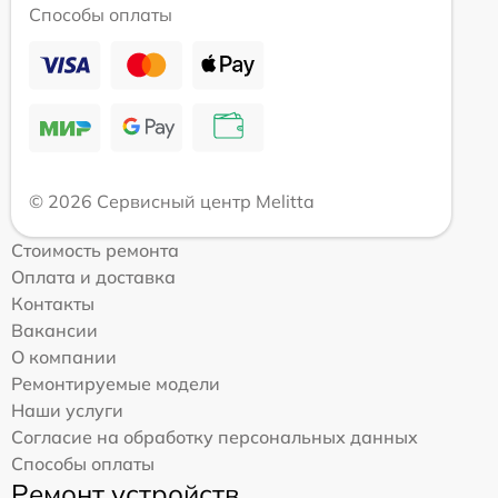
Способы оплаты
© 2026 Сервисный центр Melitta
Стоимость ремонта
Оплата и доставка
Контакты
Вакансии
О компании
Ремонтируемые модели
Наши услуги
Согласие на обработку персональных данных
Способы оплаты
Ремонт устройств