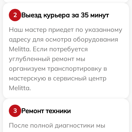
Выезд курьера за 35 минут
2
Наш мастер приедет по указанному
адресу для осмотра оборудования
Melitta. Если потребуется
углубленный ремонт мы
организуем транспортировку в
мастерскую в сервисный центр
Melitta.
Ремонт техники
3
После полной диагностики мы