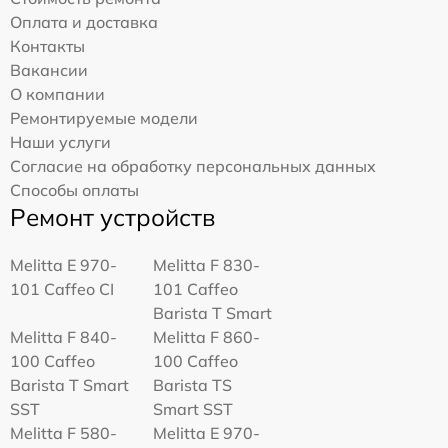
Оплата и доставка
Контакты
Вакансии
О компании
Ремонтируемые модели
Наши услуги
Согласие на обработку персональных данных
Способы оплаты
Ремонт устройств
Melitta Е 970-
Melitta F 830-
101 Caffeo CI
101 Caffeo
Barista T Smart
Melitta F 840-
Melitta F 860-
100 Caffeo
100 Caffeo
Barista T Smart
Barista TS
SST
Smart SST
Melitta F 580-
Melitta Е 970-