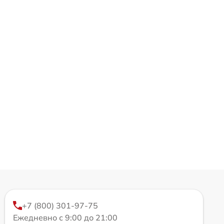
+7 (800) 301-97-75
Ежедневно с 9:00 до 21:00