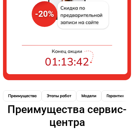
Скидка по
-20%
предварительной
записи на сайте
Конец акции
01:13:41
Преимущества
Этапы работ
Модели
Гарантия
Преимущества сервис-
центра