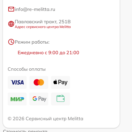
info@re-melitta.ru
Павловский тракт, 251В
Адрес сервисного центра Melitta
Режим работы:
Ежедневно с 9:00 до 21:00
Способы оплаты
© 2026 Сервисный центр Melitta
Стоимость ремонта