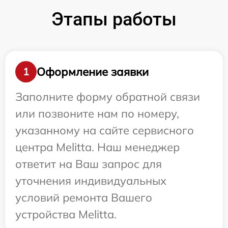
Этапы работы
Оформление заявки
1
Заполните форму обратной связи
или позвоните нам по номеру,
указанному на сайте сервисного
центра Melitta. Наш менеджер
ответит на Ваш запрос для
уточнения индивидуальных
условий ремонта Вашего
устройства Melitta.