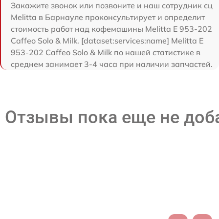
Закажите звонок или позвоните и наш сотрудник сц
Melitta в Барнауле проконсультирует и определит
стоимость работ над кофемашины Melitta Е 953-202
Caffeo Solo & Milk. [dataset:services:name] Melitta Е
953-202 Caffeo Solo & Milk по нашей статистике в
среднем занимает 3-4 часа при наличии запчастей.
Отзывы пока еще не до