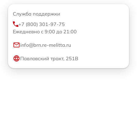
Служба поддержки
+7 (800) 301-97-75
Ежедневно с 9:00 до 21:00
info@brn.re-melitta.ru
Павловский тракт, 251В