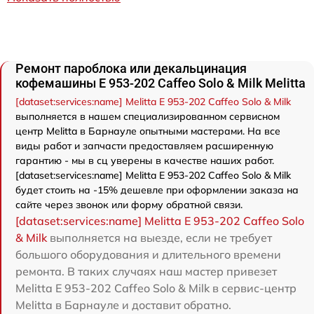
Ремонт пароблока или декальцинация
кофемашины Е 953-202 Caffeo Solo & Milk Melitta
[dataset:services:name] Melitta Е 953-202 Caffeo Solo & Milk
выполняется в нашем специализированном сервисном
центр Melitta в Барнауле опытными мастерами. На все
виды работ и запчасти предоставляем расширенную
гарантию - мы в сц уверены в качестве наших работ.
[dataset:services:name] Melitta Е 953-202 Caffeo Solo & Milk
будет стоить на -15% дешевле при оформлении заказа на
сайте через звонок или форму обратной связи.
[dataset:services:name] Melitta Е 953-202 Caffeo Solo
& Milk
выполняется на выезде, если не требует
большого оборудования и длительного времени
ремонта. В таких случаях наш мастер привезет
Melitta Е 953-202 Caffeo Solo & Milk в сервис-центр
Melitta в Барнауле и доставит обратно.