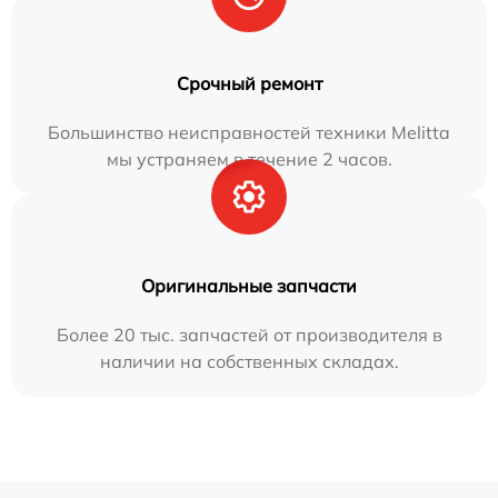
Срочный ремонт
Большинство неисправностей техники Melitta
мы устраняем в течение 2 часов.
Оригинальные запчасти
Более 20 тыс. запчастей от производителя в
наличии на собственных складах.