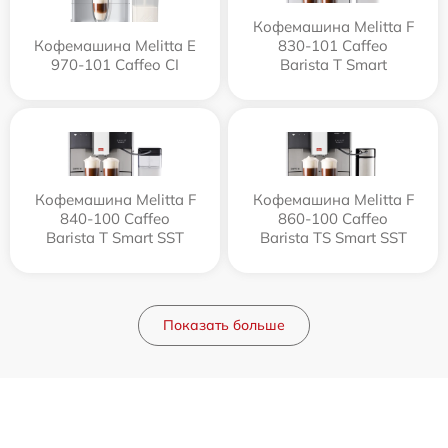
Кофемашина Melitta F
Кофемашина Melitta Е
830-101 Caffeo
970-101 Caffeo CI
Barista T Smart
Кофемашина Melitta F
Кофемашина Melitta F
840-100 Caffeo
860-100 Caffeo
Barista T Smart SST
Barista TS Smart SST
Показать больше