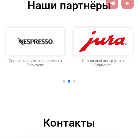
Наши партнёры
Сервисный центр Nespresso в
Сервисный центр Jura в
Барнауле
Барнауле
Контакты