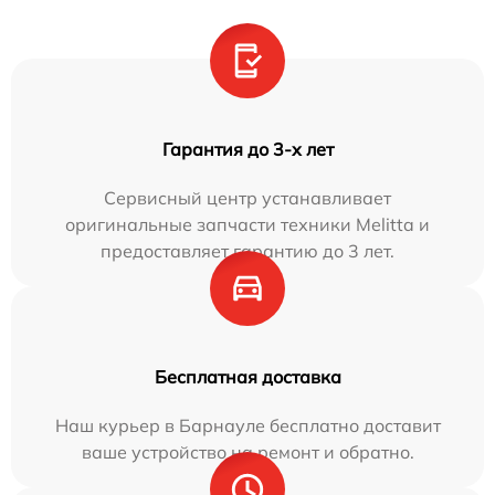
Гарантия до 3-х лет
Сервисный центр устанавливает
оригинальные запчасти техники Melitta и
предоставляет гарантию до 3 лет.
Бесплатная доставка
Наш курьер в Барнауле бесплатно доставит
ваше устройство на ремонт и обратно.