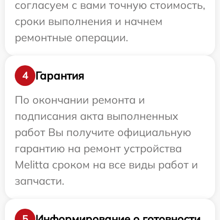
согласуем с вами точную стоимость,
сроки выполнения и начнем
ремонтные операции.
Гарантия
4
По окончании ремонта и
подписания акта выполненных
работ Вы получите официальную
гарантию на ремонт устройства
Melitta сроком на все виды работ и
запчасти.
Информирование о готовности
5