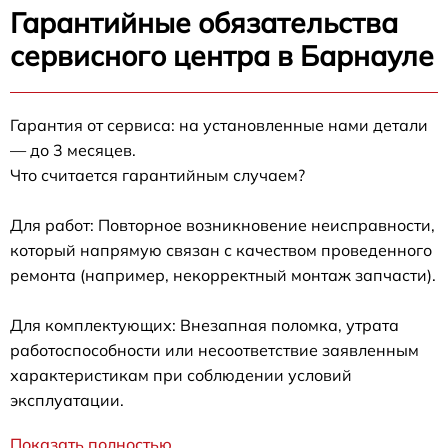
Гарантийные обязательства
сервисного центра в Барнауле
Гарантия от сервиса: на установленные нами детали
— до 3 месяцев.
Что считается гарантийным случаем?
Для работ: Повторное возникновение неисправности,
который напрямую связан с качеством проведенного
ремонта (например, некорректный монтаж запчасти).
Для комплектующих: Внезапная поломка, утрата
работоспособности или несоответствие заявленным
характеристикам при соблюдении условий
эксплуатации.
Показать полностью