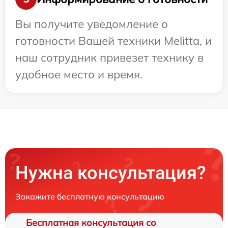
Вы получите уведомление о
готовности Вашей техники Melitta, и
наш сотрудник привезет технику в
удобное место и время.
Нужна консультация?
Закажите бесплатную консультацию
Бесплатная консультация со