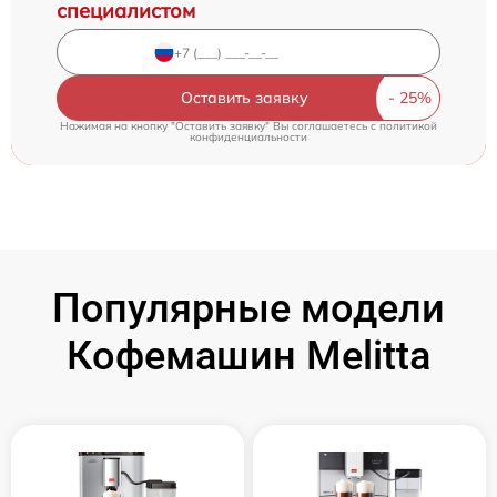
специалистом
Оставить заявку
Нажимая на кнопку "Оставить заявку" Вы соглашаетесь c
политикой
конфиденциальности
Популярные модели
Кофемашин Melitta