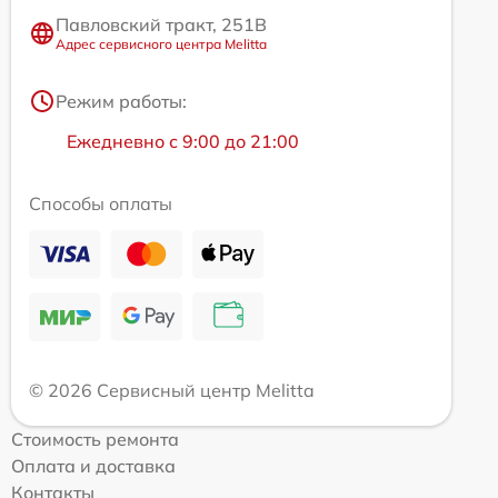
Павловский тракт, 251В
Адрес сервисного центра Melitta
Режим работы:
Ежедневно с 9:00 до 21:00
Способы оплаты
© 2026 Сервисный центр Melitta
Стоимость ремонта
Оплата и доставка
Контакты