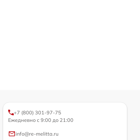
+7 (800) 301-97-75
Ежедневно с 9:00 до 21:00
info@re-melitta.ru