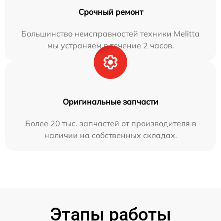
Срочный ремонт
Большинство неисправностей техники Melitta
мы устраняем в течение 2 часов.
Оригинальные запчасти
Более 20 тыс. запчастей от производителя в
наличии на собственных складах.
Этапы работы