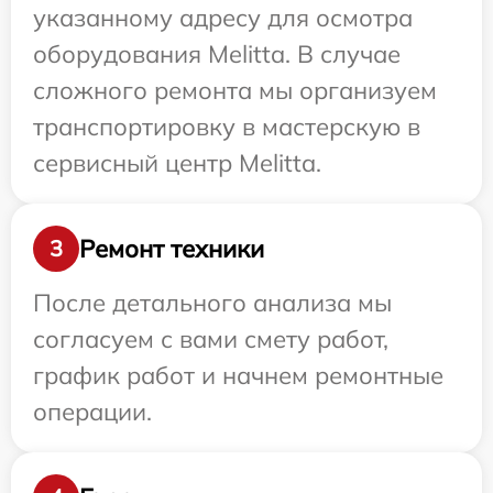
указанному адресу для осмотра
оборудования Melitta. В случае
сложного ремонта мы организуем
транспортировку в мастерскую в
сервисный центр Melitta.
Ремонт техники
3
После детального анализа мы
согласуем с вами смету работ,
график работ и начнем ремонтные
операции.