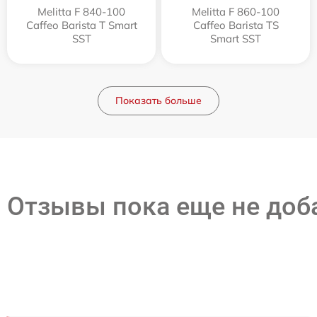
Melitta F 840-100
Melitta F 860-100
Caffeo Barista T Smart
Caffeo Barista TS
SST
Smart SST
Показать больше
Отзывы пока еще не до