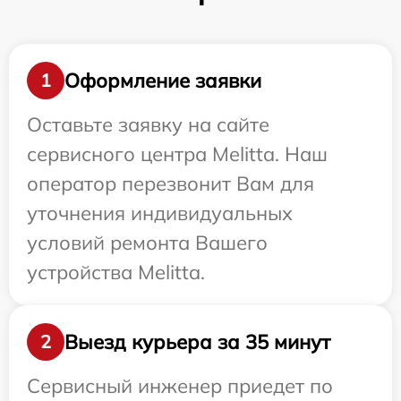
Оформление заявки
1
Оставьте заявку на сайте
сервисного центра Melitta. Наш
оператор перезвонит Вам для
уточнения индивидуальных
условий ремонта Вашего
устройства Melitta.
Выезд курьера за 35 минут
2
Сервисный инженер приедет по