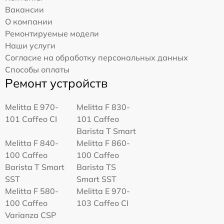
Вакансии
О компании
Ремонтируемые модели
Наши услуги
Согласие на обработку персональных данных
Способы оплаты
Ремонт устройств
Melitta Е 970-
Melitta F 830-
101 Caffeo CI
101 Caffeo
Barista T Smart
Melitta F 840-
Melitta F 860-
100 Caffeo
100 Caffeo
Barista T Smart
Barista TS
SST
Smart SST
Melitta F 580-
Melitta Е 970-
100 Caffeo
103 Caffeo CI
Varianza CSP