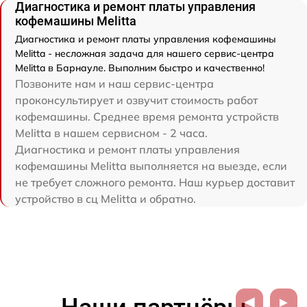
Диагностика и ремонт платы управления
кофемашины Melitta
Диагностика и ремонт платы управления кофемашины
Melitta - несложная задача для нашего сервис-центра
Melitta в Барнауле. Выполним быстро и качественно!
Позвоните нам и наш сервис-центра
проконсультирует и озвучит стоимость работ
кофемашины. Среднее время ремонта устройств
Melitta в нашем сервисном - 2 часа.
Диагностика и ремонт платы управления
кофемашины Melitta выполняется на выезде, если
не требует сложного ремонта. Наш курьер доставит
устройство в сц Melitta и обратно.