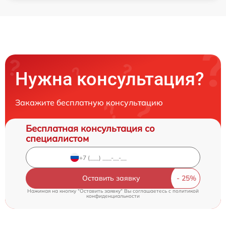
Нужна консультация?
Закажите бесплатную консультацию
Бесплатная консультация со
специалистом
Оставить заявку
Нажимая на кнопку "Оставить заявку" Вы соглашаетесь c
политикой
конфиденциальности