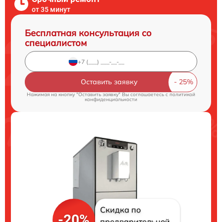
от 35 минут
Бесплатная консультация со
специалистом
Оставить заявку
Нажимая на кнопку "Оставить заявку" Вы соглашаетесь c
политикой
конфиденциальности
Скидка по
-20%
предварительной