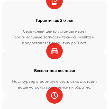
Гарантия до 3-х лет
Сервисный центр устанавливает
оригинальные запчасти техники Melitta и
предоставляет гарантию до 3 лет.
Бесплатная доставка
Наш курьер в Барнауле бесплатно доставит
ваше устройство на ремонт и обратно.