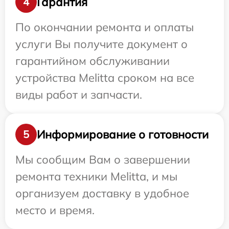
Гарантия
4
По окончании ремонта и оплаты
услуги Вы получите документ о
гарантийном обслуживании
устройства Melitta сроком на все
виды работ и запчасти.
Информирование о готовности
5
Мы сообщим Вам о завершении
ремонта техники Melitta, и мы
организуем доставку в удобное
место и время.