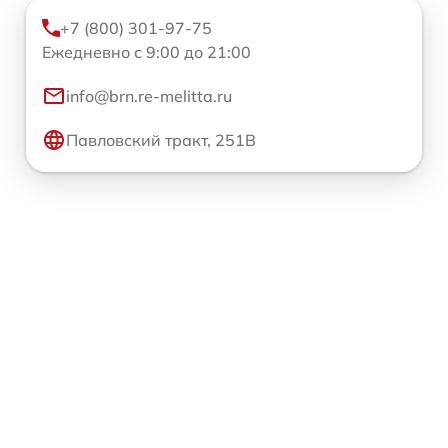
+7 (800) 301-97-75
Ежедневно с 9:00 до 21:00
info@brn.re-melitta.ru
Павловский тракт, 251В