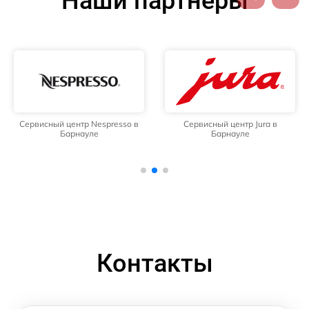
Наши партнёры
Сервисный центр Nespresso в
Сервисный центр Jura в
Барнауле
Барнауле
Контакты