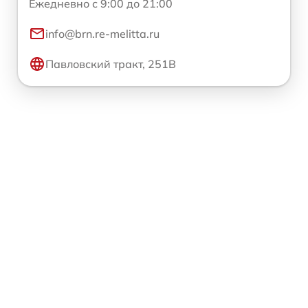
Ежедневно с 9:00 до 21:00
info@brn.re-melitta.ru
Павловский тракт, 251В