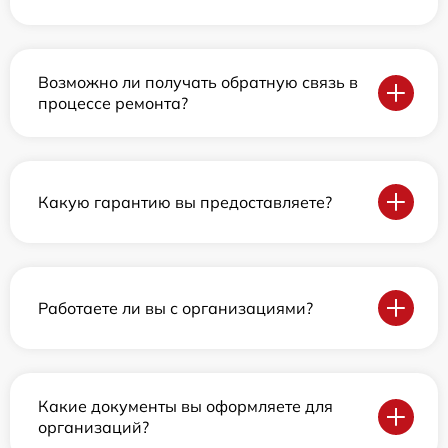
Возможно ли получать обратную связь в
процессе ремонта?
Какую гарантию вы предоставляете?
Работаете ли вы с организациями?
Какие документы вы оформляете для
организаций?