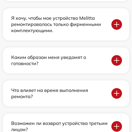
Я хочу, чтобы мое устройство Melitta
ремонтировалось только фирменными
комплектующими.
Каким образом меня уведомят о
готовности?
Что влияет на время выполнения
ремонта?
Возможен ли возврат устройства третьим
лицом?