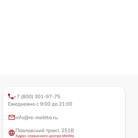
+7 (800) 301-97-75
Ежедневно с 9:00 до 21:00
info@re-melitta.ru
Павловский тракт, 251В
Адрес сервисного центра Melitta