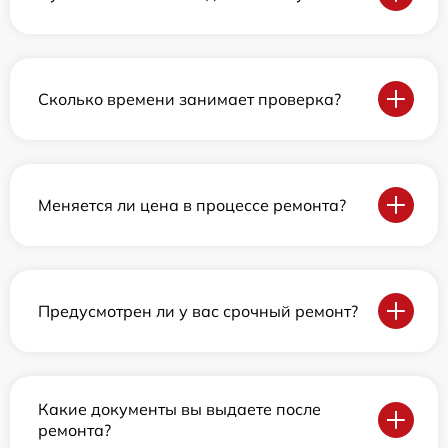
Сколько времени занимает проверка?
Меняется ли цена в процессе ремонта?
Предусмотрен ли у вас срочный ремонт?
Какие документы вы выдаете после
ремонта?