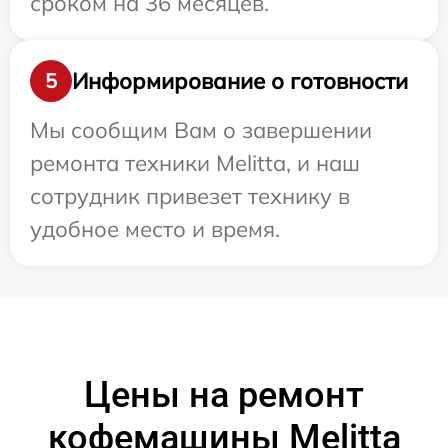
сроком на 36 месяцев.
Информирование о готовности
5
Мы сообщим Вам о завершении
ремонта техники Melitta, и наш
сотрудник привезет технику в
удобное место и время.
Цены на ремонт
кофемашины Melitta