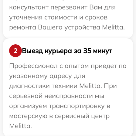
консультант перезвонит Вам для
уточнения стоимости и сроков
ремонта Вашего устройства Melitta.
Выезд курьера за 35 минут
2
Профессионал с опытом приедет по
указанному адресу для
диагностики техники Melitta. При
серьезной неисправности мы
организуем транспортировку в
мастерскую в сервисный центр
Melitta.