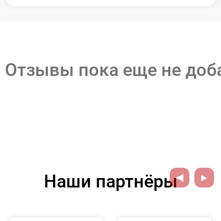
Отзывы пока еще не до
Наши партнёры