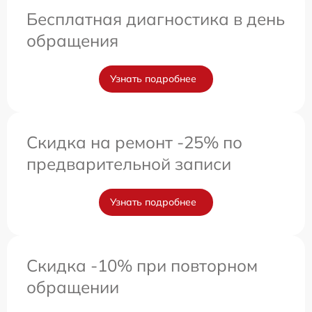
Бесплатная диагностика в день
обращения
Узнать подробнее
Скидка на ремонт -25% по
предварительной записи
Узнать подробнее
Скидка -10% при повторном
обращении