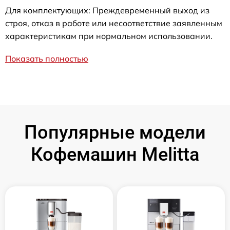
Для комплектующих: Преждевременный выход из
строя, отказ в работе или несоответствие заявленным
характеристикам при нормальном использовании.
Показать полностью
Популярные модели
Кофемашин Melitta