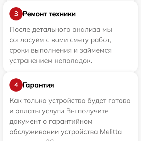
Ремонт техники
3
После детального анализа мы
согласуем с вами смету работ,
сроки выполнения и займемся
устранением неполадок.
Гарантия
4
Как только устройство будет готово
и оплаты услуги Вы получите
документ о гарантийном
обслуживании устройства Melitta