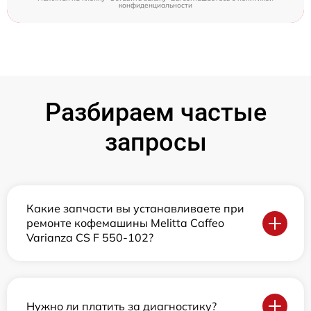
конфиденциальности
Разбираем частые
запросы
Какие запчасти вы устанавливаете при
ремонте кофемашины Melitta Caffeo
Varianza CS F 550-102?
Нужно ли платить за диагностику?