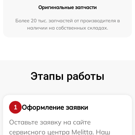
Оригинальные запчасти
Более 20 тыс. запчастей от производителя в
наличии на собственных складах.
Этапы работы
Оформление заявки
1
Оставьте заявку на сайте
сервисного центра Melitta. Наш