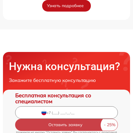
Узнать подробнее
Нужна консультация?
Закажите бесплатную консультацию
Бесплатная консультация со
специалистом
Оставить заявку
Нажимая на кнопку "Оставить заявку" Вы соглашаетесь c
политикой