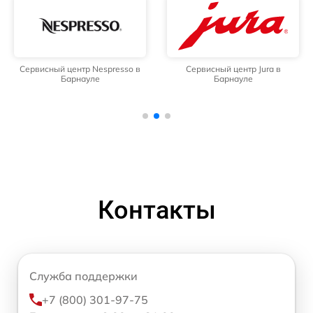
Сервисный центр Nespresso в
Сервисный центр Jura в
Барнауле
Барнауле
Контакты
Служба поддержки
+7 (800) 301-97-75