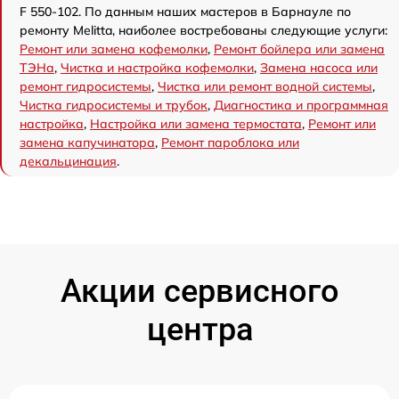
F 550-102. По данным наших мастеров в Барнауле по
ремонту Melitta, наиболее востребованы следующие услуги:
Ремонт или замена кофемолки
,
Ремонт бойлера или замена
ТЭНа
,
Чистка и настройка кофемолки
,
Замена насоса или
ремонт гидросистемы
,
Чистка или ремонт водной системы
,
Чистка гидросистемы и трубок
,
Диагностика и программная
настройка
,
Настройка или замена термостата
,
Ремонт или
замена капучинатора
,
Ремонт пароблока или
декальцинация
.
Акции сервисного
центра