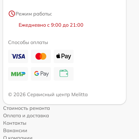
Режим работы:
Ежедневно с 9:00 до 21:00
Способы оплаты
© 2026 Сервисный центр Melitta
Стоимость ремонта
Оплата и доставка
Контакты
Вакансии
О компании