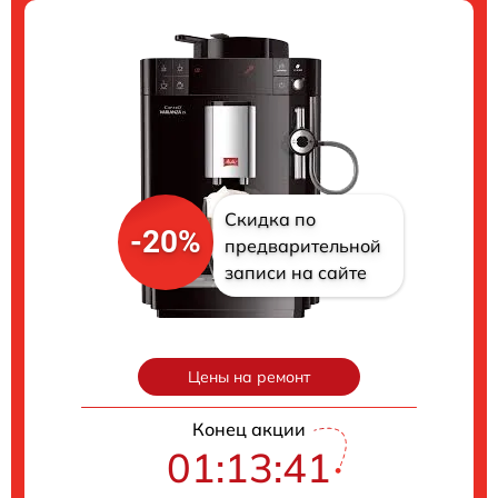
Скидка по
-20%
предварительной
записи на сайте
Цены на ремонт
Конец акции
01:13:40