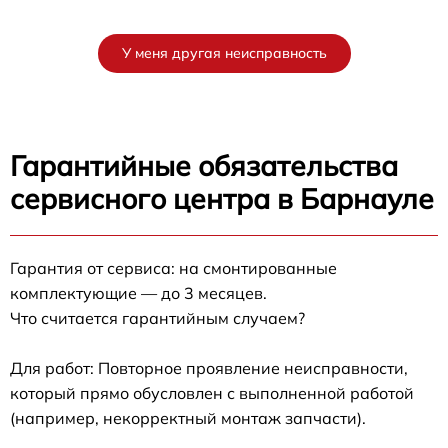
У меня другая неисправность
Гарантийные обязательства
сервисного центра в Барнауле
Гарантия от сервиса: на смонтированные
комплектующие — до 3 месяцев.
Что считается гарантийным случаем?
Для работ: Повторное проявление неисправности,
который прямо обусловлен с выполненной работой
(например, некорректный монтаж запчасти).