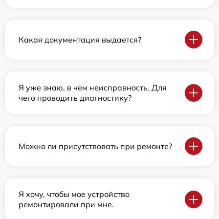
Какая документация выдается?
Я уже знаю, в чем неисправность. Для
чего проводить диагностику?
Можно ли присутствовать при ремонте?
Я хочу, чтобы мое устройство
ремонтировали при мне.