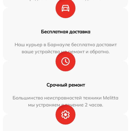
Бесплатная доставка
Наш курьер в Барнауле бесплатно доставит
ваше устройство на ремонт и обратно.
Срочный ремонт
Большинство неисправностей техники Melitta
мы устраняем в течение 2 часов.