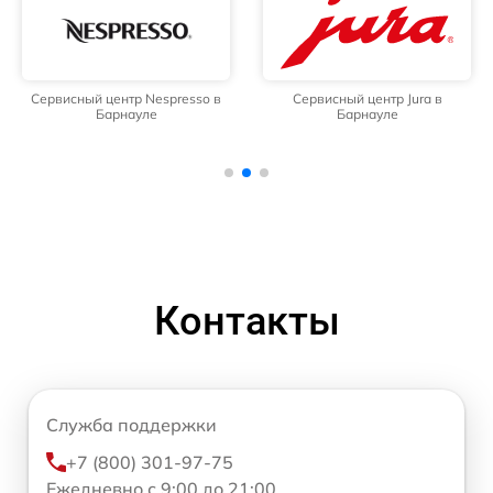
Сервисный центр Nespresso в
Сервисный центр Jura в
Барнауле
Барнауле
Контакты
Служба поддержки
+7 (800) 301-97-75
Ежедневно с 9:00 до 21:00