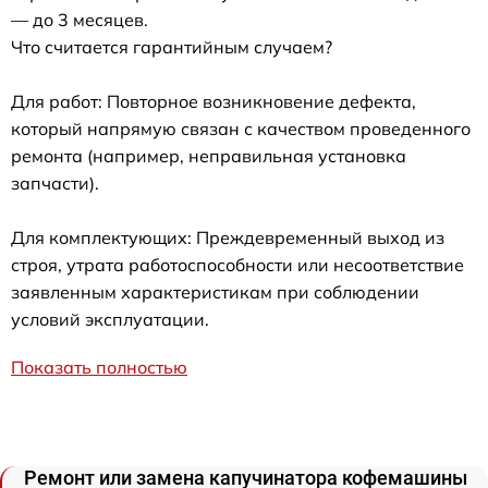
— до 3 месяцев.
Что считается гарантийным случаем?
Для работ: Повторное возникновение дефекта,
который напрямую связан с качеством проведенного
ремонта (например, неправильная установка
запчасти).
Для комплектующих: Преждевременный выход из
строя, утрата работоспособности или несоответствие
заявленным характеристикам при соблюдении
условий эксплуатации.
Показать полностью
Ремонт или замена капучинатора кофемашины