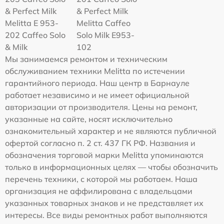
& Perfect Milk
& Perfect Milk
Melitta Е 953-
Melitta Caffeo
202 Caffeo Solo
Solo Milk E953-
& Milk
102
Мы занимаемся ремонтом и техническим
обслуживанием техники Melitta по истечении
гарантийного периода. Наш центр в Барнауле
работает независимо и не имеет официальной
авторизации от производителя. Цены на ремонт,
указанные на сайте, носят исключительно
ознакомительный характер и не являются публичной
офертой согласно п. 2 ст. 437 ГК РФ. Названия и
обозначения торговой марки Melitta упоминаются
только в информационных целях — чтобы обозначить
перечень техники, с которой мы работаем. Наша
организация не аффилирована с владельцами
указанных товарных знаков и не представляет их
интересы. Все виды ремонтных работ выполняются