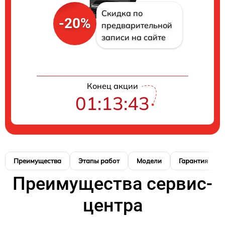
Скидка по
-20%
предварительной
записи на сайте
Конец акции
01:13:42
Преимущества
Этапы работ
Модели
Гарантия
Преимущества сервис-
центра