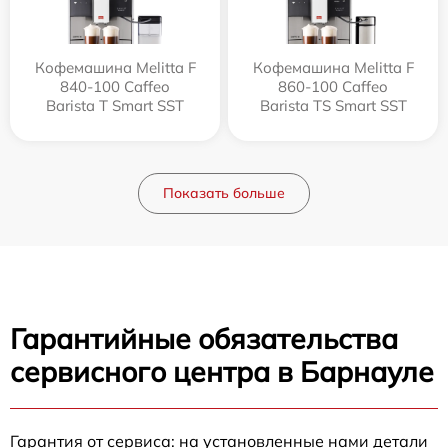
Кофемашина Melitta F
Кофемашина Melitta F
840-100 Caffeo
860-100 Caffeo
Barista T Smart SST
Barista TS Smart SST
Показать больше
Гарантийные обязательства
сервисного центра в Барнауле
Гарантия от сервиса: на установленные нами детали