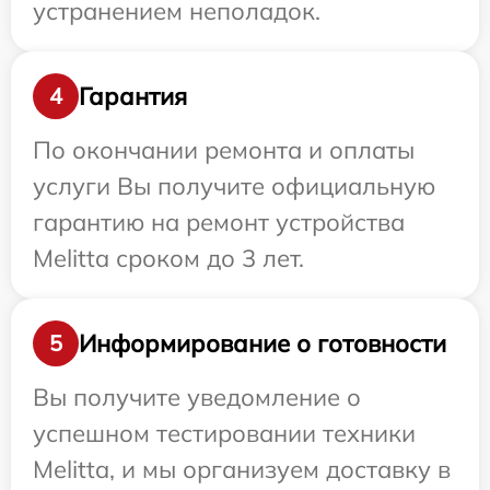
устранением неполадок.
Гарантия
4
По окончании ремонта и оплаты
услуги Вы получите официальную
гарантию на ремонт устройства
Melitta сроком до 3 лет.
Информирование о готовности
5
Вы получите уведомление о
успешном тестировании техники
Melitta, и мы организуем доставку в