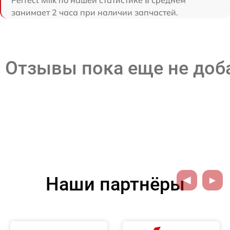
Perfect Milk по нашей статистике в среднем
занимает 2 часа при наличии запчастей.
Отзывы пока еще не до
Наши партнёры