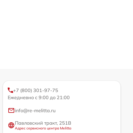
+7 (800) 301-97-75
Ежедневно с 9:00 до 21:00
info@re-melitta.ru
Павловский тракт, 251В
Адрес сервисного центра Melitta