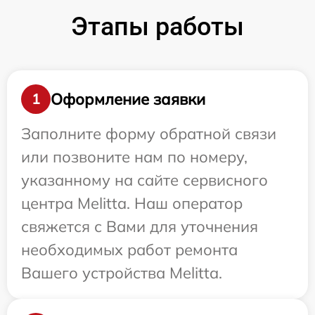
Этапы работы
Оформление заявки
1
Заполните форму обратной связи
или позвоните нам по номеру,
указанному на сайте сервисного
центра Melitta. Наш оператор
свяжется с Вами для уточнения
необходимых работ ремонта
Вашего устройства Melitta.