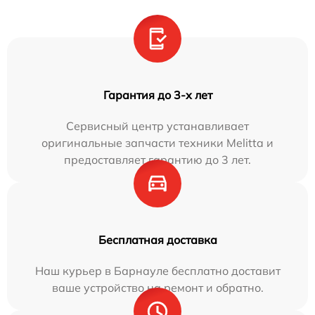
Гарантия до 3-х лет
Сервисный центр устанавливает
оригинальные запчасти техники Melitta и
предоставляет гарантию до 3 лет.
Бесплатная доставка
Наш курьер в Барнауле бесплатно доставит
ваше устройство на ремонт и обратно.