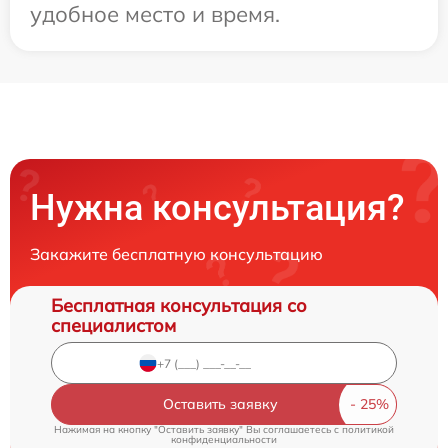
удобное место и время.
Нужна консультация?
Закажите бесплатную консультацию
Бесплатная консультация со
специалистом
Оставить заявку
Нажимая на кнопку "Оставить заявку" Вы соглашаетесь c
политикой
конфиденциальности