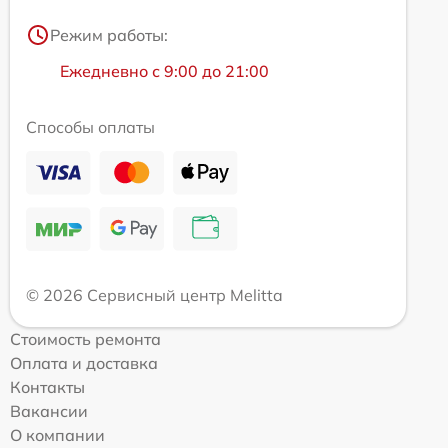
Режим работы:
Ежедневно с 9:00 до 21:00
Способы оплаты
© 2026 Сервисный центр Melitta
Стоимость ремонта
Оплата и доставка
Контакты
Вакансии
О компании