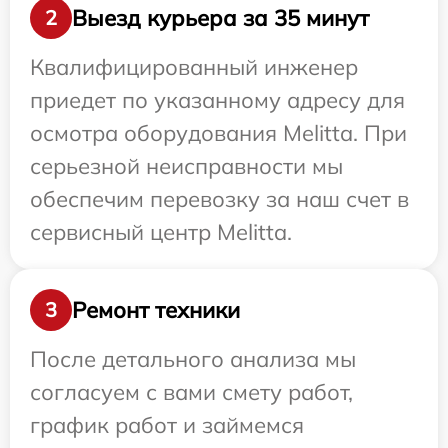
Выезд курьера за 35 минут
2
Квалифицированный инженер
приедет по указанному адресу для
осмотра оборудования Melitta. При
серьезной неисправности мы
обеспечим перевозку за наш счет в
сервисный центр Melitta.
Ремонт техники
3
После детального анализа мы
согласуем с вами смету работ,
график работ и займемся