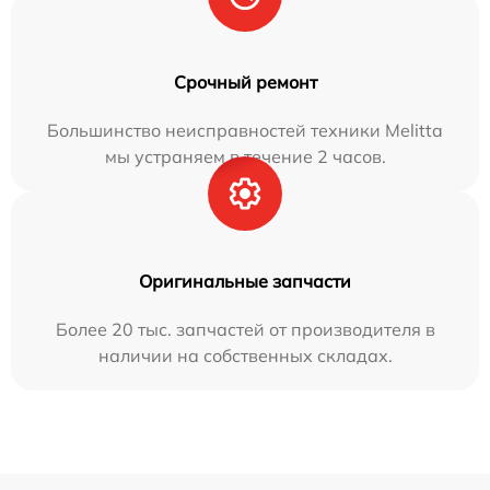
Срочный ремонт
Большинство неисправностей техники Melitta
мы устраняем в течение 2 часов.
Оригинальные запчасти
Более 20 тыс. запчастей от производителя в
наличии на собственных складах.