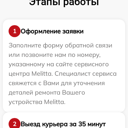
Этапы работы
Оформление заявки
1
Заполните форму обратной связи
или позвоните нам по номеру,
указанному на сайте сервисного
центра Melitta. Специалист сервиса
свяжется с Вами для уточнения
деталей ремонта Вашего
устройства Melitta.
Выезд курьера за 35 минут
2