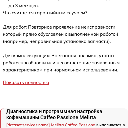
— до 3 месяцев.
Что считается гарантийным случаем?
Для работ: Повторное проявление неисправности,
который прямо обусловлен с выполненной работой
(например, неправильная установка запчасти).
Для комплектующих: Внезапная поломка, утрата
работоспособности или несоответствие заявленным
характеристикам при нормальном использовании.
Показать полностью
Диагностика и программная настройка
кофемашины Caffeo Passione Melitta
[dataset:services:name] Melitta Caffeo Passione
выполняется в