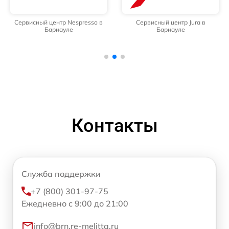
Сервисный центр Nespresso в
Сервисный центр Jura в
Барнауле
Барнауле
Контакты
Служба поддержки
+7 (800) 301-97-75
Ежедневно с 9:00 до 21:00
info@brn.re-melitta.ru