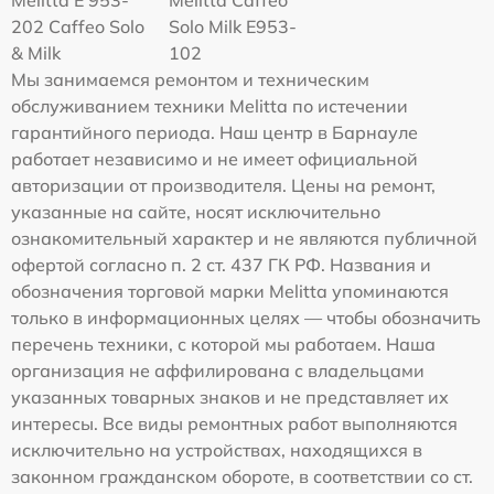
Melitta Е 953-
Melitta Caffeo
202 Caffeo Solo
Solo Milk E953-
& Milk
102
Мы занимаемся ремонтом и техническим
обслуживанием техники Melitta по истечении
гарантийного периода. Наш центр в Барнауле
работает независимо и не имеет официальной
авторизации от производителя. Цены на ремонт,
указанные на сайте, носят исключительно
ознакомительный характер и не являются публичной
офертой согласно п. 2 ст. 437 ГК РФ. Названия и
обозначения торговой марки Melitta упоминаются
только в информационных целях — чтобы обозначить
перечень техники, с которой мы работаем. Наша
организация не аффилирована с владельцами
указанных товарных знаков и не представляет их
интересы. Все виды ремонтных работ выполняются
исключительно на устройствах, находящихся в
законном гражданском обороте, в соответствии со ст.