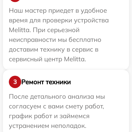
Наш мастер приедет в удобное
время для проверки устройства
Melitta. При серьезной
неисправности мы бесплатно
доставим технику в сервис в
сервисный центр Melitta.
Ремонт техники
3
После детального анализа мы
согласуем с вами смету работ,
график работ и займемся
устранением неполадок.