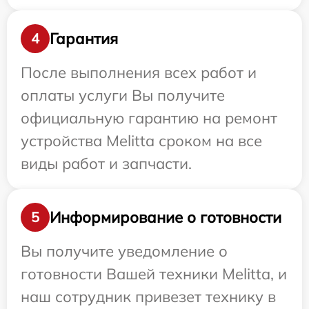
Гарантия
4
После выполнения всех работ и
оплаты услуги Вы получите
официальную гарантию на ремонт
устройства Melitta сроком на все
виды работ и запчасти.
Информирование о готовности
5
Вы получите уведомление о
готовности Вашей техники Melitta, и
наш сотрудник привезет технику в