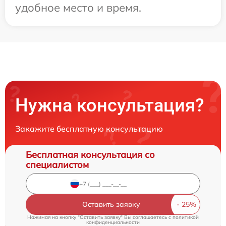
удобное место и время.
Нужна консультация?
Закажите бесплатную консультацию
Бесплатная консультация со
специалистом
Оставить заявку
Нажимая на кнопку "Оставить заявку" Вы соглашаетесь c
политикой
конфиденциальности