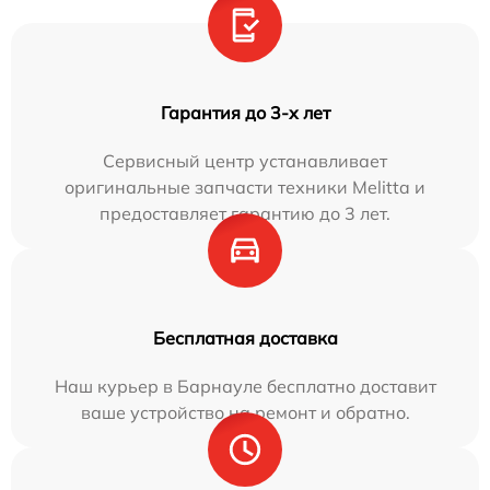
Гарантия до 3-х лет
Сервисный центр устанавливает
оригинальные запчасти техники Melitta и
предоставляет гарантию до 3 лет.
Бесплатная доставка
Наш курьер в Барнауле бесплатно доставит
ваше устройство на ремонт и обратно.