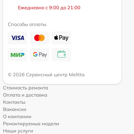
Ежедневно с 9:00 до 21:00
Способы оплаты
© 2026 Сервисный центр Melitta
Стоимость ремонта
Оплата и доставка
Контакты
Вакансии
О компании
Ремонтируемые модели
Наши услуги