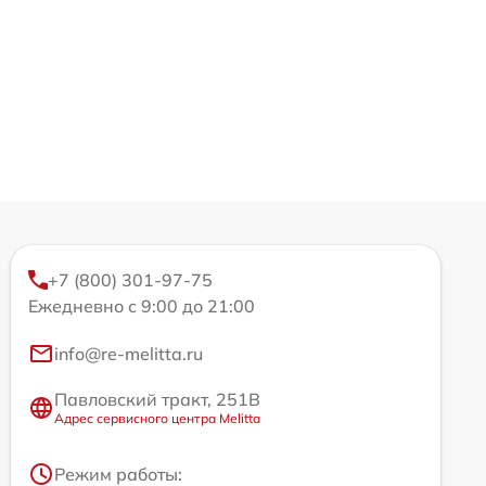
+7 (800) 301-97-75
Ежедневно с 9:00 до 21:00
info@re-melitta.ru
Павловский тракт, 251В
Адрес сервисного центра Melitta
Режим работы: