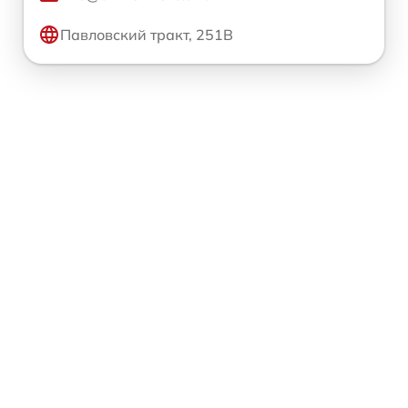
Павловский тракт, 251В