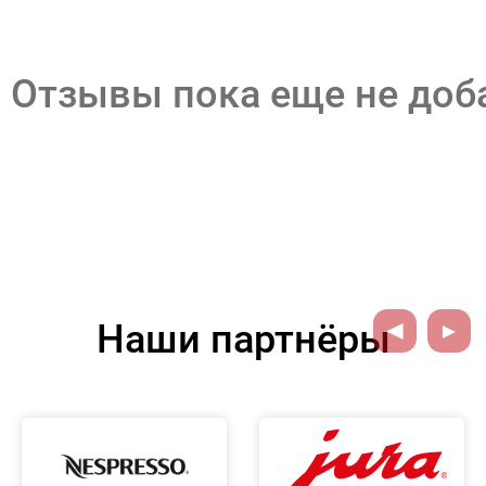
Отзывы пока еще не до
Наши партнёры