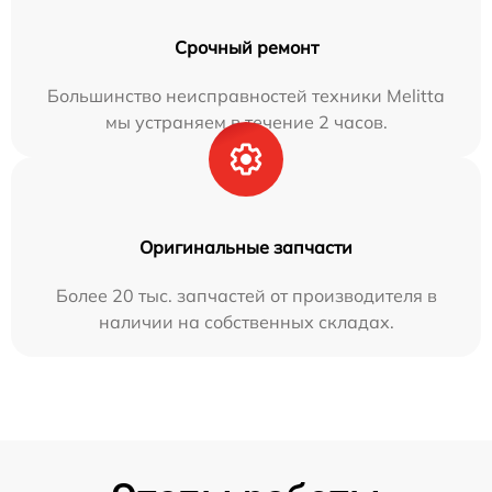
Срочный ремонт
Большинство неисправностей техники Melitta
мы устраняем в течение 2 часов.
Оригинальные запчасти
Более 20 тыс. запчастей от производителя в
наличии на собственных складах.