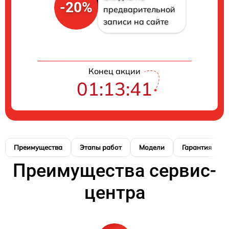
-20%
предварительной
записи на сайте
Конец акции
01:13:40
Преимущества
Этапы работ
Модели
Гарантия
Преимущества сервис-
центра