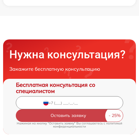
Нужна консультация?
Закажите бесплатную консультацию
Бесплатная консультация со
специалистом
Оставить заявку
Нажимая на кнопку "Оставить заявку" Вы соглашаетесь c
политикой
конфиденциальности