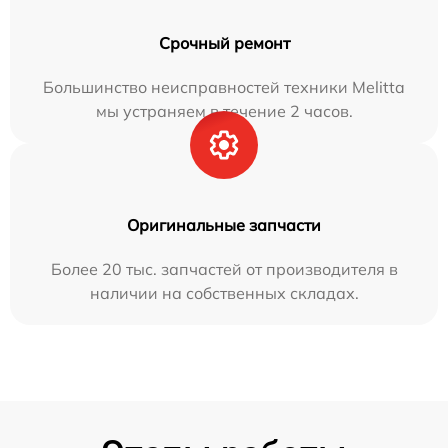
Срочный ремонт
Большинство неисправностей техники Melitta
мы устраняем в течение 2 часов.
Оригинальные запчасти
Более 20 тыс. запчастей от производителя в
наличии на собственных складах.