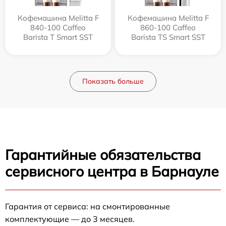
Кофемашина Melitta F
Кофемашина Melitta F
840-100 Caffeo
860-100 Caffeo
Barista T Smart SST
Barista TS Smart SST
Показать больше
Гарантийные обязательства
сервисного центра в Барнауле
Гарантия от сервиса: на смонтированные
комплектующие — до 3 месяцев.