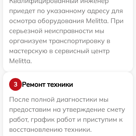
Квалифицированный инженер
приедет по указанному адресу для
осмотра оборудования Melitta. При
серьезной неисправности мы
организуем транспортировку в
мастерскую в сервисный центр
Melitta.
Ремонт техники
3
После полной диагностики мы
предоставим на утверждение смету
работ, график работ и приступим к
восстановлению техники.