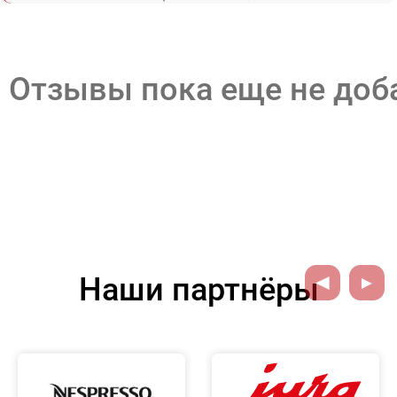
Отзывы пока еще не до
Наши партнёры