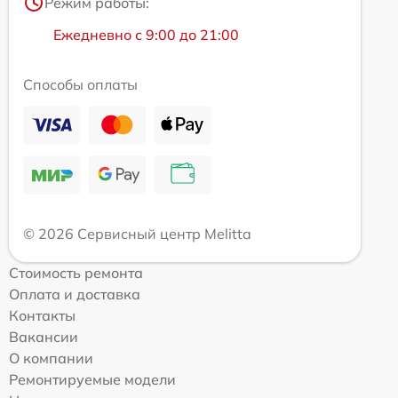
Режим работы:
Ежедневно с 9:00 до 21:00
Способы оплаты
© 2026 Сервисный центр Melitta
Стоимость ремонта
Оплата и доставка
Контакты
Вакансии
О компании
Ремонтируемые модели