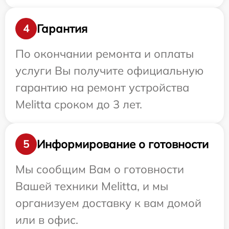
Гарантия
4
По окончании ремонта и оплаты
услуги Вы получите официальную
гарантию на ремонт устройства
Melitta сроком до 3 лет.
Информирование о готовности
5
Мы сообщим Вам о готовности
Вашей техники Melitta, и мы
организуем доставку к вам домой
или в офис.