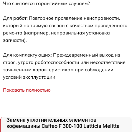
Что считается гарантийным случаем?
Для работ: Повторное проявление неисправности,
который напрямую связан с качеством проведенного
ремонта (например, неправильная установка
запчасти).
Для комплектующих: Преждевременный выход из
строя, утрата работоспособности или несоответствие
заявленным характеристикам при соблюдении
условий эксплуатации.
Показать полностью
Замена уплотнительных элементов
кофемашины Caffeo F 300-100 Latticia Melitta