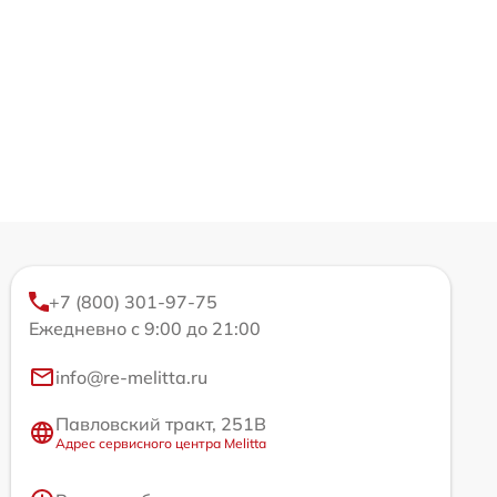
+7 (800) 301-97-75
Ежедневно с 9:00 до 21:00
info@re-melitta.ru
Павловский тракт, 251В
Адрес сервисного центра Melitta