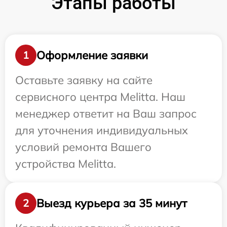
Этапы работы
Оформление заявки
1
Оставьте заявку на сайте
сервисного центра Melitta. Наш
менеджер ответит на Ваш запрос
для уточнения индивидуальных
условий ремонта Вашего
устройства Melitta.
Выезд курьера за 35 минут
2