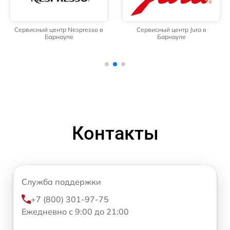
Сервисный центр Nespresso в
Сервисный центр Jura в
Барнауле
Барнауле
Контакты
Служба поддержки
+7 (800) 301-97-75
Ежедневно с 9:00 до 21:00