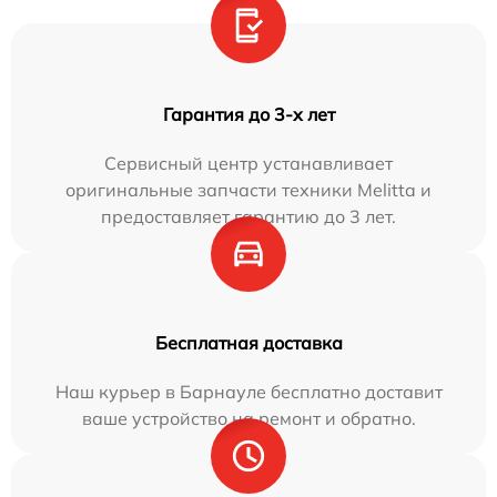
Гарантия до 3-х лет
Сервисный центр устанавливает
оригинальные запчасти техники Melitta и
предоставляет гарантию до 3 лет.
Бесплатная доставка
Наш курьер в Барнауле бесплатно доставит
ваше устройство на ремонт и обратно.