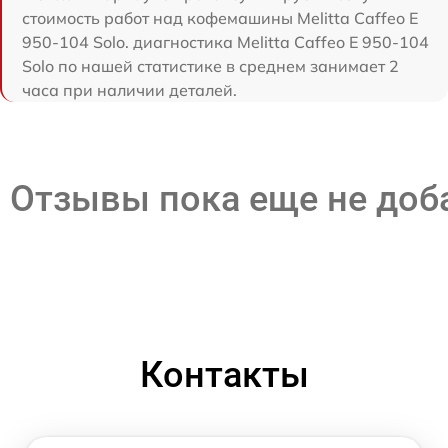
стоимость работ над кофемашины Melitta Caffeo E
950-104 Solo. диагностика Melitta Caffeo E 950-104
Solo по нашей статистике в среднем занимает 2
часа при наличии деталей.
Отзывы пока еще не до
Контакты