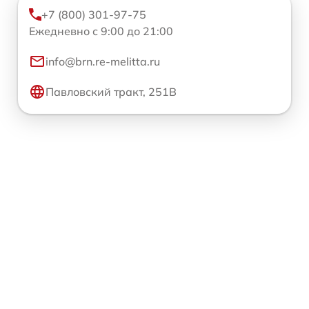
+7 (800) 301-97-75
Ежедневно с 9:00 до 21:00
info@brn.re-melitta.ru
Павловский тракт, 251В