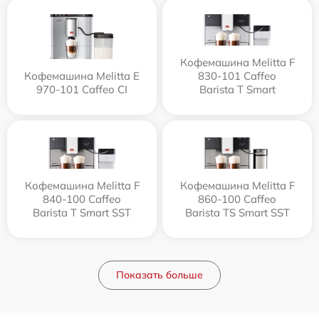
Кофемашина Melitta F
Кофемашина Melitta Е
830-101 Caffeo
970-101 Caffeo CI
Barista T Smart
Кофемашина Melitta F
Кофемашина Melitta F
840-100 Caffeo
860-100 Caffeo
Barista T Smart SST
Barista TS Smart SST
Показать больше