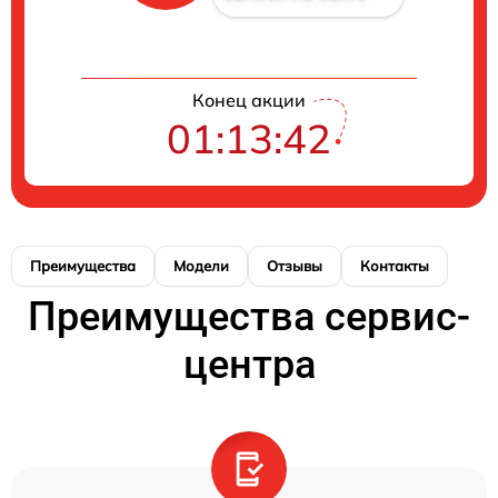
Конец акции
01:13:42
Преимущества
Модели
Отзывы
Контакты
Преимущества сервис-
центра