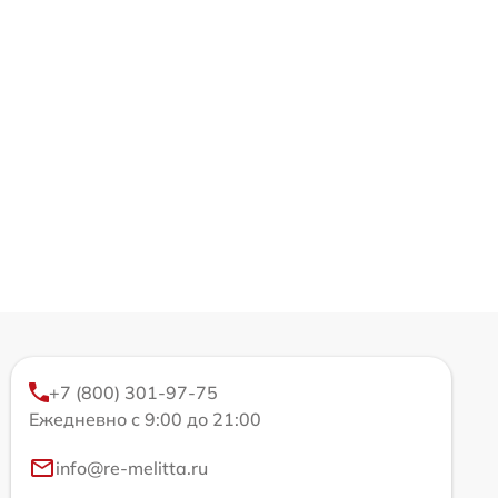
+7 (800) 301-97-75
Ежедневно с 9:00 до 21:00
info@re-melitta.ru