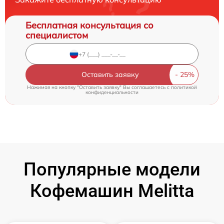
Бесплатная консультация со
специалистом
Оставить заявку
Нажимая на кнопку "Оставить заявку" Вы соглашаетесь c
политикой
конфиденциальности
Популярные модели
Кофемашин Melitta