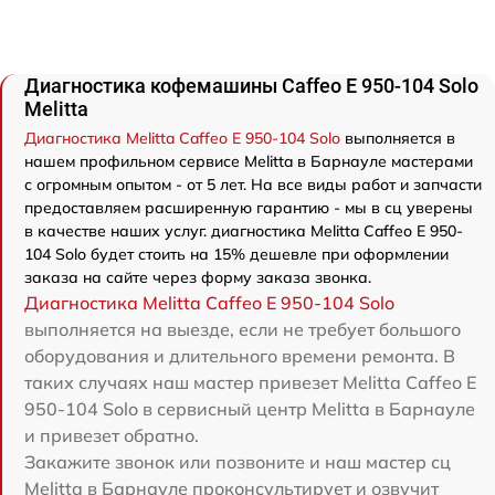
Диагностика кофемашины Caffeo E 950-104 Solo
Melitta
Диагностика Melitta Caffeo E 950-104 Solo
выполняется в
нашем профильном сервисе Melitta в Барнауле мастерами
с огромным опытом - от 5 лет. На все виды работ и запчасти
предоставляем расширенную гарантию - мы в сц уверены
в качестве наших услуг. диагностика Melitta Caffeo E 950-
104 Solo будет стоить на 15% дешевле при оформлении
заказа на сайте через форму заказа звонка.
Диагностика Melitta Caffeo E 950-104 Solo
выполняется на выезде, если не требует большого
оборудования и длительного времени ремонта. В
таких случаях наш мастер привезет Melitta Caffeo E
950-104 Solo в сервисный центр Melitta в Барнауле
и привезет обратно.
Закажите звонок или позвоните и наш мастер сц
Melitta в Барнауле проконсультирует и озвучит