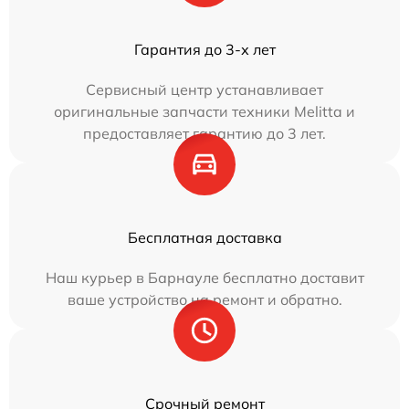
Гарантия до 3-х лет
Сервисный центр устанавливает
оригинальные запчасти техники Melitta и
предоставляет гарантию до 3 лет.
Бесплатная доставка
Наш курьер в Барнауле бесплатно доставит
ваше устройство на ремонт и обратно.
Срочный ремонт