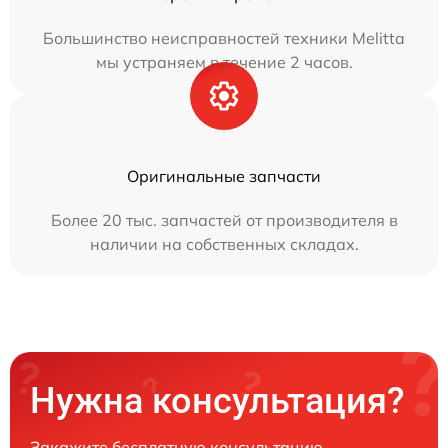
Большинство неисправностей техники Melitta
мы устраняем в течение 2 часов.
Оригинальные запчасти
Более 20 тыс. запчастей от производителя в
наличии на собственных складах.
Нужна консультация?
Закажите бесплатную консультацию