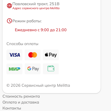
Павловский тракт, 251В
Адрес сервисного центра Melitta
Режим работы:
Ежедневно с 9:00 до 21:00
Способы оплаты
© 2026 Сервисный центр Melitta
Стоимость ремонта
Оплата и доставка
Контакты