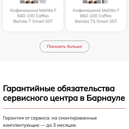
Кофемашина Melitta F
Кофемашина Melitta F
840-100 Caffeo
860-100 Caffeo
Barista T Smart SST
Barista TS Smart SST
Показать больше
Гарантийные обязательства
сервисного центра в Барнауле
Гарантия от сервиса: на смонтированные
комплектующие — до 3 месяцев.