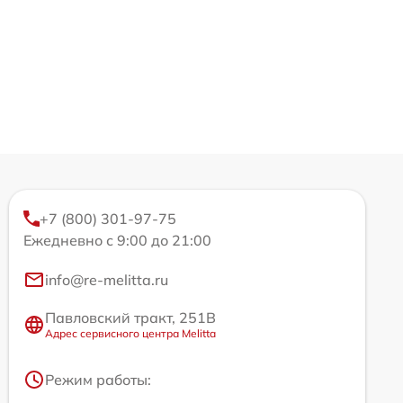
+7 (800) 301-97-75
Ежедневно с 9:00 до 21:00
info@re-melitta.ru
Павловский тракт, 251В
Адрес сервисного центра Melitta
Режим работы: