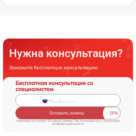
Нужна консультация?
Закажите бесплатную консультацию
Бесплатная консультация со
специалистом
Оставить заявку
Нажимая на кнопку "Оставить заявку" Вы соглашаетесь c
политикой
конфиденциальности