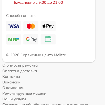
Ежедневно с 9:00 до 21:00
Способы оплаты
© 2026 Сервисный центр Melitta
Стоимость ремонта
Оплата и доставка
Контакты
Вакансии
О компании
Ремонтируемые модели
Наши услуги
Согласие на обработку персональных данных