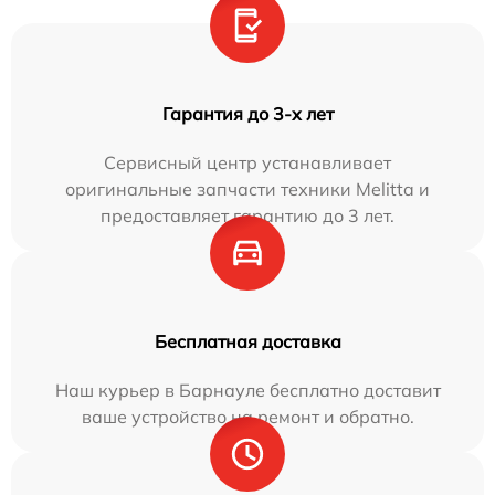
Гарантия до 3-х лет
Сервисный центр устанавливает
оригинальные запчасти техники Melitta и
предоставляет гарантию до 3 лет.
Бесплатная доставка
Наш курьер в Барнауле бесплатно доставит
ваше устройство на ремонт и обратно.