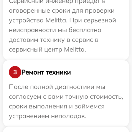
Сервисный инженер приедет в
оговоренные сроки для проверки
устройства Melitta. При серьезной
неисправности мы бесплатно
доставим технику в сервис в
сервисный центр Melitta.
Ремонт техники
3
После полной диагностики мы
согласуем с вами точную стоимость,
сроки выполнения и займемся
устранением неполадок.