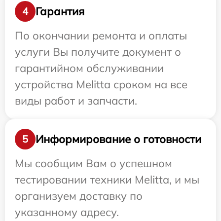
Гарантия
4
По окончании ремонта и оплаты
услуги Вы получите документ о
гарантийном обслуживании
устройства Melitta сроком на все
виды работ и запчасти.
Информирование о готовности
5
Мы сообщим Вам о успешном
тестировании техники Melitta, и мы
организуем доставку по
указанному адресу.