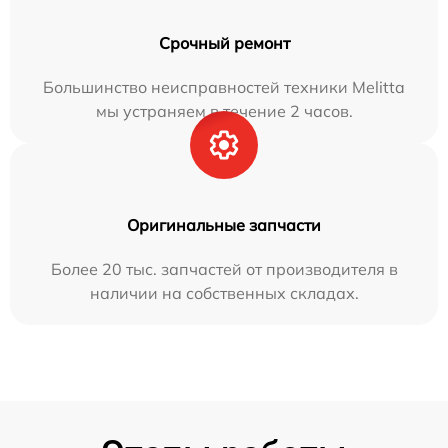
Срочный ремонт
Большинство неисправностей техники Melitta
мы устраняем в течение 2 часов.
Оригинальные запчасти
Более 20 тыс. запчастей от производителя в
наличии на собственных складах.