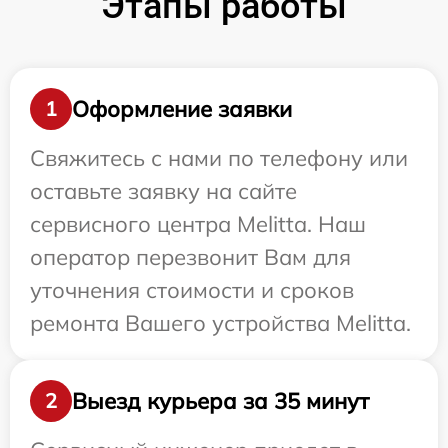
Этапы работы
Оформление заявки
1
Свяжитесь с нами по телефону или
оставьте заявку на сайте
сервисного центра Melitta. Наш
оператор перезвонит Вам для
уточнения стоимости и сроков
ремонта Вашего устройства Melitta.
Выезд курьера за 35 минут
2