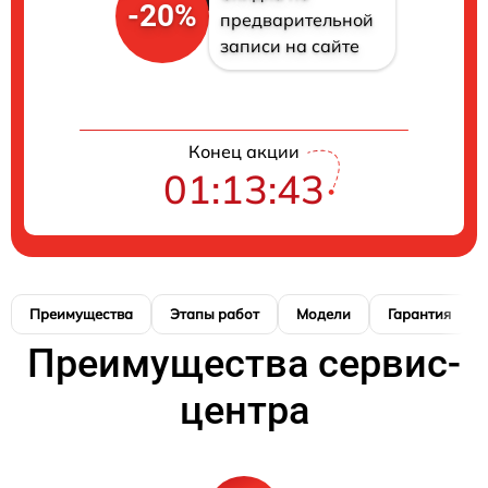
-20%
предварительной
записи на сайте
Конец акции
01:13:42
Преимущества
Этапы работ
Модели
Гарантия
Преимущества сервис-
центра