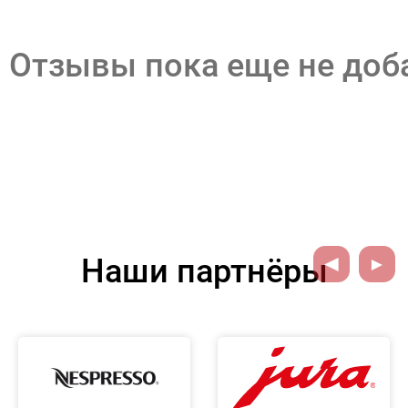
Отзывы пока еще не до
Наши партнёры