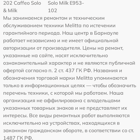
202 Caffeo Solo
Solo Milk E953-
& Milk
102
Мы занимаемся ремонтом и техническим
обслуживанием техники Melitta по истечении
гарантийного периода. Наш центр в Барнауле
работает независимо и не имеет официальной
авторизации от производителя. Цены на ремонт,
указанные на сайте, носят исключительно
ознакомительный характер и не являются публичной
офертой согласно п. 2 ст. 437 ГК РФ. Названия и
обозначения торговой марки Melitta упоминаются
только в информационных целях — чтобы обозначить
перечень техники, с которой мы работаем. Наша
организация не аффилирована с владельцами
указанных товарных знаков и не представляет их
интересы. Все виды ремонтных работ выполняются
исключительно на устройствах, находящихся в
законном гражданском обороте, в соответствии со ст.
1487 ГК РФ.