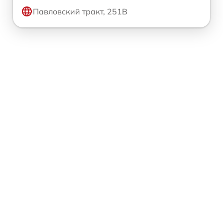
Павловский тракт, 251В