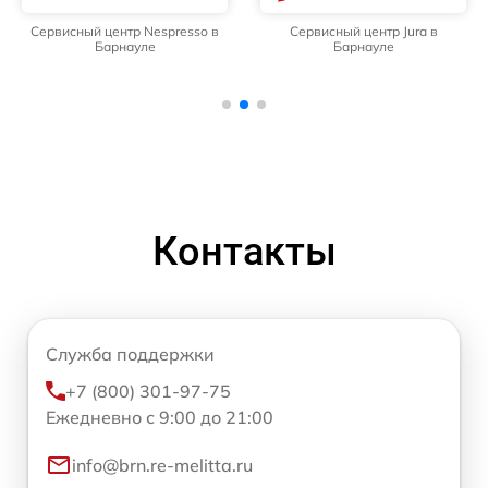
Сервисный центр Nespresso в
Сервисный центр Jura в
Барнауле
Барнауле
Контакты
Служба поддержки
+7 (800) 301-97-75
Ежедневно с 9:00 до 21:00
info@brn.re-melitta.ru