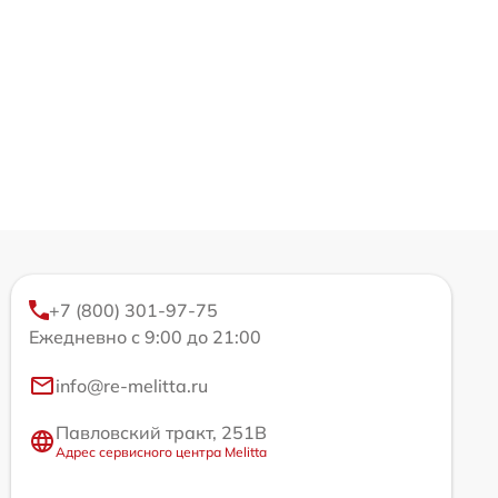
+7 (800) 301-97-75
Ежедневно с 9:00 до 21:00
info@re-melitta.ru
Павловский тракт, 251В
Адрес сервисного центра Melitta