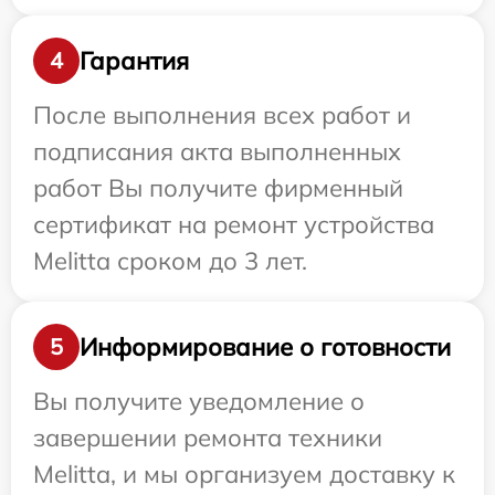
Гарантия
4
После выполнения всех работ и
подписания акта выполненных
работ Вы получите фирменный
сертификат на ремонт устройства
Melitta сроком до 3 лет.
Информирование о готовности
5
Вы получите уведомление о
завершении ремонта техники
Melitta, и мы организуем доставку к