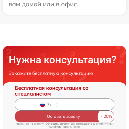
вам домой или в офис.
Нужна консультация?
Закажите бесплатную консультацию
Бесплатная консультация со
специалистом
Оставить заявку
Нажимая на кнопку "Оставить заявку" Вы соглашаетесь c
политикой
конфиденциальности