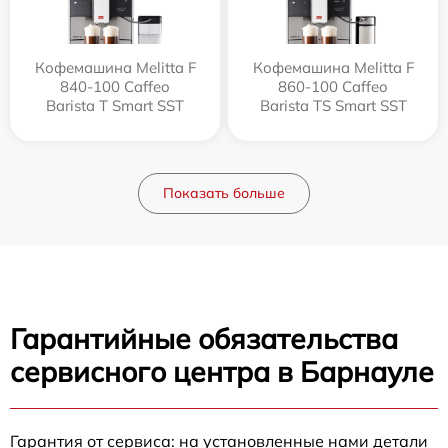
Кофемашина Melitta F
Кофемашина Melitta F
840-100 Caffeo
860-100 Caffeo
Barista T Smart SST
Barista TS Smart SST
Показать больше
Гарантийные обязательства
сервисного центра в Барнауле
Гарантия от сервиса: на установленные нами детали