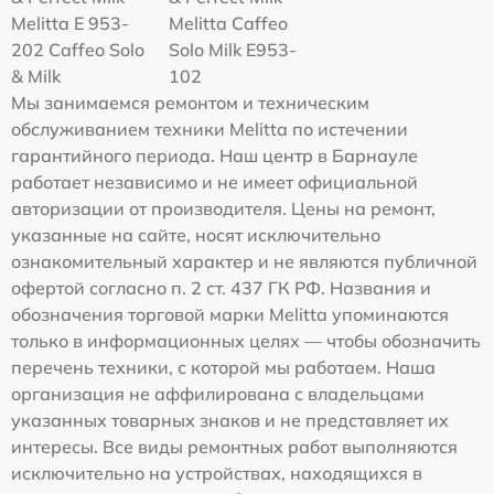
Melitta Е 953-
Melitta Caffeo
202 Caffeo Solo
Solo Milk E953-
& Milk
102
Мы занимаемся ремонтом и техническим
обслуживанием техники Melitta по истечении
гарантийного периода. Наш центр в Барнауле
работает независимо и не имеет официальной
авторизации от производителя. Цены на ремонт,
указанные на сайте, носят исключительно
ознакомительный характер и не являются публичной
офертой согласно п. 2 ст. 437 ГК РФ. Названия и
обозначения торговой марки Melitta упоминаются
только в информационных целях — чтобы обозначить
перечень техники, с которой мы работаем. Наша
организация не аффилирована с владельцами
указанных товарных знаков и не представляет их
интересы. Все виды ремонтных работ выполняются
исключительно на устройствах, находящихся в