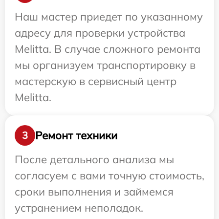
Наш мастер приедет по указанному
адресу для проверки устройства
Melitta. В случае сложного ремонта
мы организуем транспортировку в
мастерскую в сервисный центр
Melitta.
Ремонт техники
3
После детального анализа мы
согласуем с вами точную стоимость,
сроки выполнения и займемся
устранением неполадок.