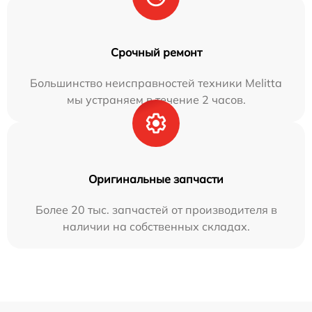
Срочный ремонт
Большинство неисправностей техники Melitta
мы устраняем в течение 2 часов.
Оригинальные запчасти
Более 20 тыс. запчастей от производителя в
наличии на собственных складах.