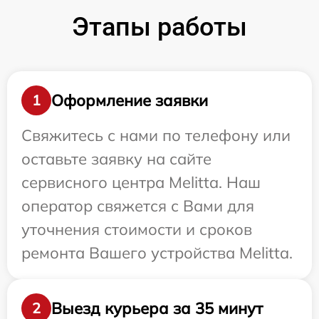
Этапы работы
Оформление заявки
1
Свяжитесь с нами по телефону или
оставьте заявку на сайте
сервисного центра Melitta. Наш
оператор свяжется с Вами для
уточнения стоимости и сроков
ремонта Вашего устройства Melitta.
Выезд курьера за 35 минут
2