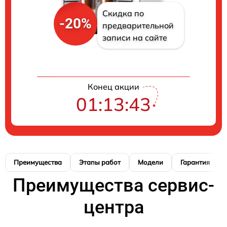
Скидка по
-20%
предварительной
записи на сайте
Конец акции
01:13:42
Преимущества
Этапы работ
Модели
Гарантия
Преимущества сервис-
центра