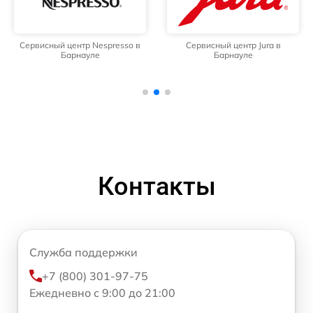
Сервисный центр Nespresso в
Сервисный центр Jura в
Барнауле
Барнауле
Контакты
Служба поддержки
+7 (800) 301-97-75
Ежедневно с 9:00 до 21:00