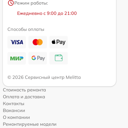
Режим работы:
Ежедневно с 9:00 до 21:00
Способы оплаты
© 2026 Сервисный центр Melitta
Стоимость ремонта
Оплата и доставка
Контакты
Вакансии
О компании
Ремонтируемые модели