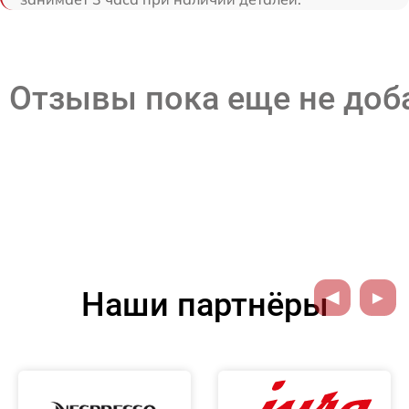
Отзывы пока еще не до
Наши партнёры