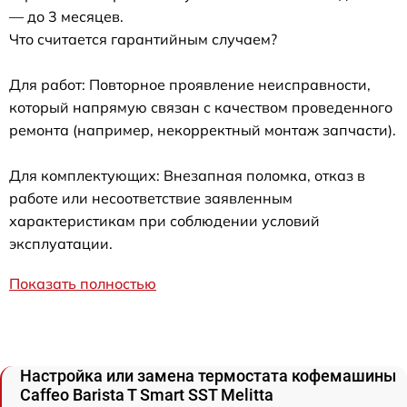
— до 3 месяцев.
Что считается гарантийным случаем?
Для работ: Повторное проявление неисправности,
который напрямую связан с качеством проведенного
ремонта (например, некорректный монтаж запчасти).
Для комплектующих: Внезапная поломка, отказ в
работе или несоответствие заявленным
характеристикам при соблюдении условий
эксплуатации.
Показать полностью
Настройка или замена термостата кофемашины
Caffeo Barista T Smart SST Melitta