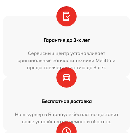
Гарантия до 3-х лет
Сервисный центр устанавливает
оригинальные запчасти техники Melitta и
предоставляет гарантию до 3 лет.
Бесплатная доставка
Наш курьер в Барнауле бесплатно доставит
ваше устройство на ремонт и обратно.