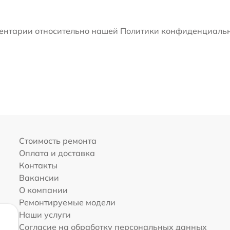
мментарии относительно нашей Политики конфиденциальн
Стоимость ремонта
Оплата и доставка
Контакты
Вакансии
О компании
Ремонтируемые модели
Наши услуги
Согласие на обработку персональных данных