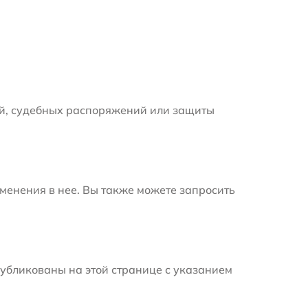
й, судебных распоряжений или защиты
менения в нее. Вы также можете запросить
убликованы на этой странице с указанием