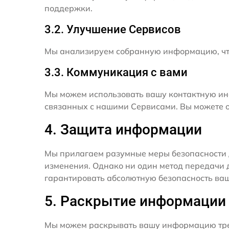
поддержки.
3.2. Улучшение Сервисов
Мы анализируем собранную информацию, что
3.3. Коммуникация с вами
Мы можем использовать вашу контактную ин
связанных с нашими Сервисами. Вы можете о
4. Защита информации
Мы прилагаем разумные меры безопасности 
изменения. Однако ни один метод передачи 
гарантировать абсолютную безопасность ва
5. Раскрытие информации
Мы можем раскрывать вашу информацию трет