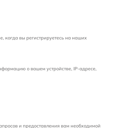
е, когда вы регистрируетесь на наших
формацию о вашем устройстве, IP-адресе,
апросов и предоставления вам необходимой