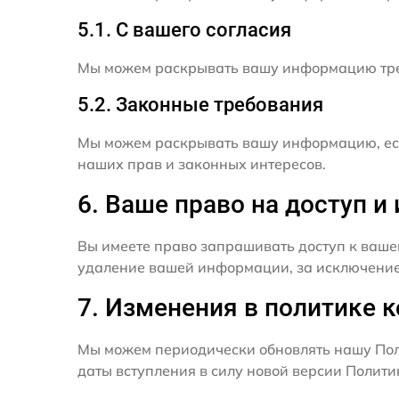
5.1. С вашего согласия
Мы можем раскрывать вашу информацию трет
5.2. Законные требования
Мы можем раскрывать вашу информацию, есл
наших прав и законных интересов.
6. Ваше право на доступ 
Вы имеете право запрашивать доступ к ваше
удаление вашей информации, за исключением
7. Изменения в политике 
Мы можем периодически обновлять нашу Пол
даты вступления в силу новой версии Полит