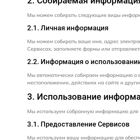
2. Собираемая информаци
Мы можем собирать следующие виды инфор
2.1. Личная информация
Мы можем собирать ваше имя, адрес электро
Сервисах, заполняете формы или отправляет
2.2. Информация о использовани
Мы автоматически собираем информацию о в
местоположении, действиях на сайте и друг
3. Использование информ
Мы используем собранную информацию для 
3.1. Предоставление Сервисов
Мы используем вашу информацию для обеспе