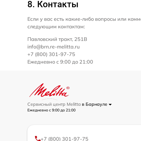
8. Контакты
Если у вас есть какие-либо вопросы или ко
следующим контактам:
Павловский тракт, 251В
info@brn.re-melitta.ru
+7 (800) 301-97-75
Ежедневно с 9:00 до 21:00
Сервисный центр Melitta
в Барнауле
Ежедневно с 9:00 до 21:00
+7 (800) 301-97-75