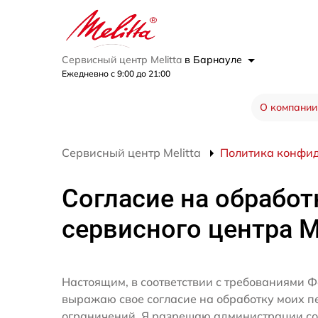
Сервисный центр Melitta
в Барнауле
Ежедневно с 9:00 до 21:00
О компании
Сервисный центр Melitta
Политика конфи
Согласие на обработ
сервисного центра Me
Настоящим, в соответствии с требованиями Ф
выражаю свое согласие на обработку моих 
ограничений. Я разрешаю администрации со