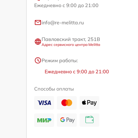
Ежедневно с 9:00 до 21:00
info@re-melitta.ru
Павловский тракт, 251В
Адрес сервисного центра Melitta
Режим работы:
Ежедневно с 9:00 до 21:00
Способы оплаты