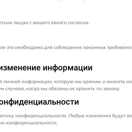
ьим лицам с вашего явного согласия.
и это необходимо для соблюдения законных требовани
и изменение информации
й личной информации, которую мы храним, и вносить из
 случаев, когда мы обязаны ее хранить по закону.
конфиденциальности
итику конфиденциальности. Любые изменения будут оп
ики конфиденциальности.