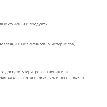
вые функции и продукты.
новлений и маркетинговых материалов,
 доступа, утери, разглашения или
вляется абсолютно надежным, и мы не можем