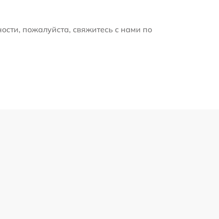
ости, пожалуйста, свяжитесь с нами по