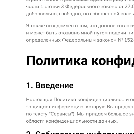
части 1 статьи 3 Федерального закона от 27
добровольно, свободно, по собственной воле 
Я также осведомлен о том, что данное согла
и может быть отозвано мной путем подачи пи
определенных Федеральным законом № 152-
Политика конфи
1. Введение
Настоящая Политика конфиденциальности о
защищает информацию, которую Вы предостав
по тексту "Сервисы"). Мы придаем большое 
области конфиденциальности данных.