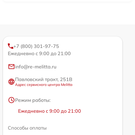
+7 (800) 301-97-75
Ежедневно с 9:00 до 21:00
info@re-melitta.ru
Павловский тракт, 251В
Адрес сервисного центра Melitta
Режим работы:
Ежедневно с 9:00 до 21:00
Способы оплаты