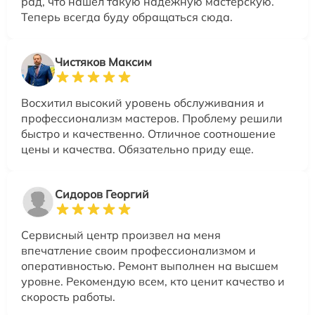
рад, что нашел такую надежную мастерскую.
Теперь всегда буду обращаться сюда.
Чистяков Максим
Восхитил высокий уровень обслуживания и
профессионализм мастеров. Проблему решили
быстро и качественно. Отличное соотношение
цены и качества. Обязательно приду еще.
Сидоров Георгий
Сервисный центр произвел на меня
впечатление своим профессионализмом и
оперативностью. Ремонт выполнен на высшем
уровне. Рекомендую всем, кто ценит качество и
скорость работы.