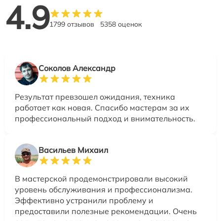
4.9
1799 отзывов
5358 оценок
Соколов Александр
Результат превзошел ожидания, техника
работает как новая. Спасибо мастерам за их
профессиональный подход и внимательность.
Васильев Михаил
В мастерской продемонстрировали высокий
уровень обслуживания и профессионализма.
Эффективно устранили проблему и
предоставили полезные рекомендации. Очень