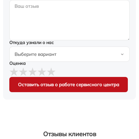
Откуда узнали о нас
Оценка
Оставить отзыв о работе сервисного центра
Отзывы клиентов