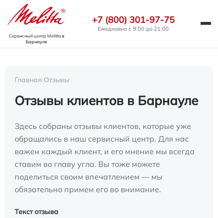
+7 (800) 301-97-75
Ежедневно с 9:00 до 21:00
Сервисный центр Melitta
в
Барнауле
Главная
›
Отзывы
Отзывы клиентов в Барнауле
Здесь собраны отзывы клиентов, которые уже
обращались в наш сервисный центр. Для нас
важен каждый клиент, и его мнение мы всегда
ставим во главу угла. Вы тоже можете
поделиться своим впечатлением — мы
обязательно примем его во внимание.
Текст отзыва