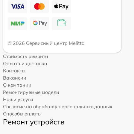
© 2026 Сервисный центр Melitta
Стоимость ремонта
Оплата и доставка
Контакты
Вакансии
О компании
Ремонтируемые модели
Наши услуги
Согласие на обработку персональных данных
Способы оплаты
Ремонт устройств